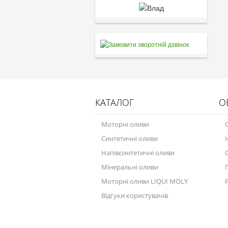
КАТАЛОГ
О
Моторні оливи
Синтетичні оливи
Напівсинтетичні оливи
Мінеральні оливи
Моторні оливи LIQUI MOLY
Відгуки користувачів