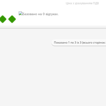
Ціна з урахуванням ПДВ
Показано 1 по 3 із 3 (всього сторінок: