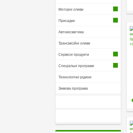
Моторні оливи
Присадки
Автокосметика
Трансмісійні оливи
Сервісні продукти
Спеціальні програми
Технологічні рідини
Зимова програма