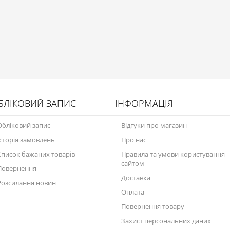
БЛІКОВИЙ ЗАПИС
ІНФОРМАЦІЯ
Обліковий запис
Відгуки про магазин
Історія замовлень
Про нас
Список бажаних товарів
Правила та умови користування
сайтом
Повернення
Доставка
Розсилання новин
Оплата
Повернення товару
Захист персональних даних