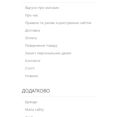
Відгуки про магазин
Про нас
Правила та умови користування сайтом
Доставка
Оплата
Повернення товару
Захист персональних даних
Контакти
Статті
Новини
ДОДАТКОВО
Бренди
Мапа сайту