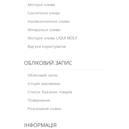
Моторні оливи
Синтетичні оливи
Напівсинтетичні оливи
Мінеральні оливи
Моторні оливи LIQUI MOLY
Відгуки користувачів
ОБЛІКОВИЙ ЗАПИС
Обліковий запис
Історія замовлень
Список бажаних товарів
Повернення
Розсилання новин
ІНФОРМАЦІЯ