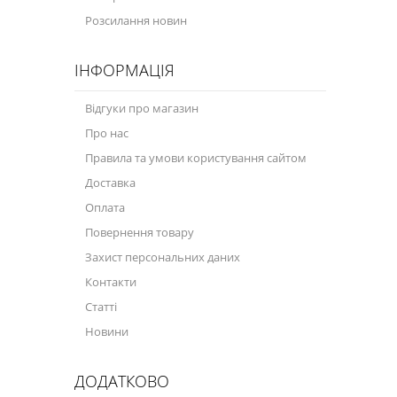
Розсилання новин
ІНФОРМАЦІЯ
Відгуки про магазин
Про нас
Правила та умови користування сайтом
Доставка
Оплата
Повернення товару
Захист персональних даних
Контакти
Статті
Новини
ДОДАТКОВО