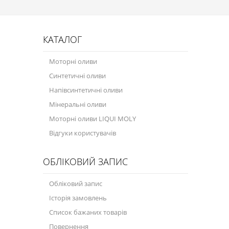
КАТАЛОГ
Моторні оливи
Синтетичні оливи
Напівсинтетичні оливи
Мінеральні оливи
Моторні оливи LIQUI MOLY
Відгуки користувачів
ОБЛІКОВИЙ ЗАПИС
Обліковий запис
Історія замовлень
Список бажаних товарів
Повернення