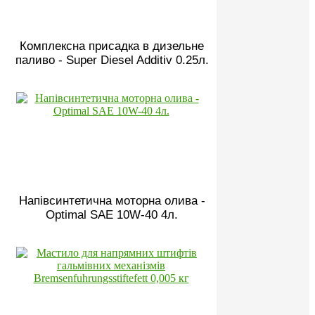
Комплексна присадка в дизельне
паливо - Super Diesel Additiv 0.25л.
Напівсинтетична моторна олива -
Optimal SAE 10W-40 4л.