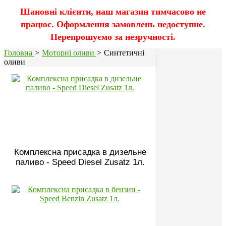
Шановні клієнти, наш магазин тимчасово не
працює. Оформлення замовлень недоступне.
Перепрошуємо за незручності.
Головна
>
Моторні оливи
>
Синтетичні
оливи
Комплексна присадка в дизельне
паливо - Speed Diesel Zusatz 1л.