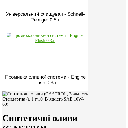
Універсальний очищувач - Schnell-
Reiniger 0.5л.
Промивка оливної системи - Engine
Flush 0.3л.
Синтетичні оливи