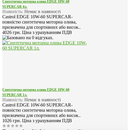
Синтетична моторна олива EDGE 10W-60
SUPERCAR 4л.
Наявність:
Немає в наявності
Castrol EDGE 10W-60 SUPERCAR-
повністю синтетична моторна олива,
призначена для спортивних або висок..
4026 грн.
Ціна з урахуванням ПДВ
Синтетична моторна олива EDGE 10W-60
SUPERCAR 1л.
Наявність:
Немає в наявності
Castrol EDGE 10W-60 SUPERCAR-
повністю синтетична моторна олива,
призначена для спортивних або висок..
1026 грн.
Ціна з урахуванням ПДВ