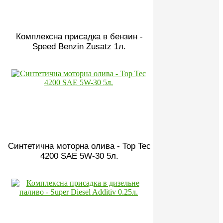
Комплексна присадка в бензин -
Speed Benzin Zusatz 1л.
Синтетична моторна олива - Top Tec
4200 SAE 5W-30 5л.