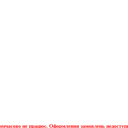
имчасово не працює. Оформлення замовлень недоступн