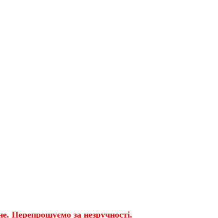
е. Перепрошуємо за незручності.