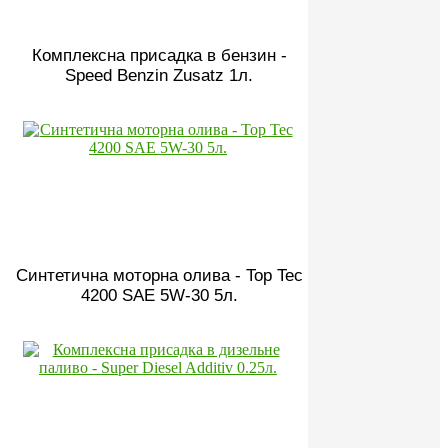
Комплексна присадка в бензин -
Speed Benzin Zusatz 1л.
Синтетична моторна олива - Top Tec
4200 SAE 5W-30 5л.