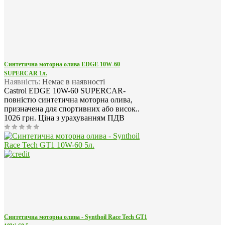
Синтетична моторна олива EDGE 10W-60
SUPERCAR 1л.
Наявність:
Немає в наявності
Castrol EDGE 10W-60 SUPERCAR-
повністю синтетична моторна олива,
призначена для спортивних або висок..
1026 грн.
Ціна з урахуванням ПДВ
Синтетична моторна олива - Synthoil Race Tech GT1