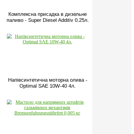
Комплексна присадка в дизельне
паливо - Super Diesel Additiv 0.25л.
Напівсинтетична моторна олива -
Optimal SAE 10W-40 4л.