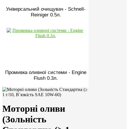
Універсальний очищувач - Schnell-
Reiniger 0.5л.
Промивка оливної системи - Engine
Flush 0.3л.
Моторні оливи
(Зольність