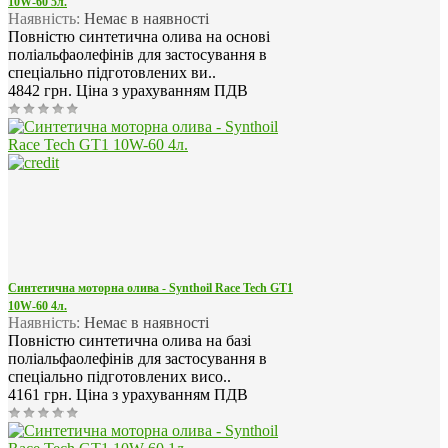
10W-60 5л.
Наявність:
Немає в наявності
Повністю синтетична олива на основі
поліальфаолефінів для застосування в
спеціально підготовлених ви..
4842 грн.
Ціна з урахуванням ПДВ
Синтетична моторна олива - Synthoil Race Tech GT1
10W-60 4л.
Наявність:
Немає в наявності
Повністю синтетична олива на базі
поліальфаолефінів для застосування в
спеціально підготовлених висо..
4161 грн.
Ціна з урахуванням ПДВ