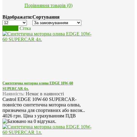
Порівняння товарів (0)
Відображати:
Сортування
Список
Сітка
Синтетична моторна олива EDGE 10W-60
SUPERCAR 4л.
Наявність:
Немає в наявності
Castrol EDGE 10W-60 SUPERCAR-
повністю синтетична моторна олива,
призначена для спортивних або висок..
4026 грн.
Ціна з урахуванням ПДВ