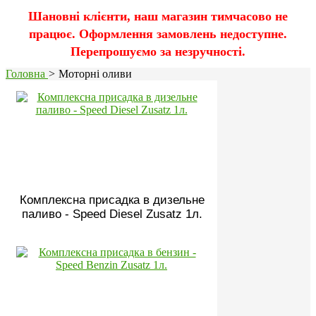
Шановні клієнти, наш магазин тимчасово не
працює. Оформлення замовлень недоступне.
Перепрошуємо за незручності.
Головна
>
Моторні оливи
Комплексна присадка в дизельне
паливо - Speed Diesel Zusatz 1л.