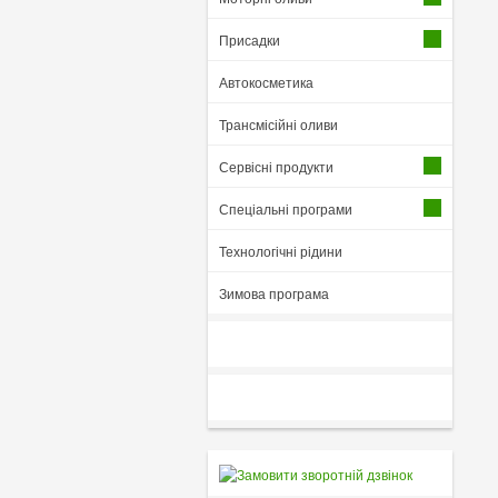
Присадки
Автокосметика
Трансмісійні оливи
Сервісні продукти
Спеціальні програми
Технологічні рідини
Зимова програма