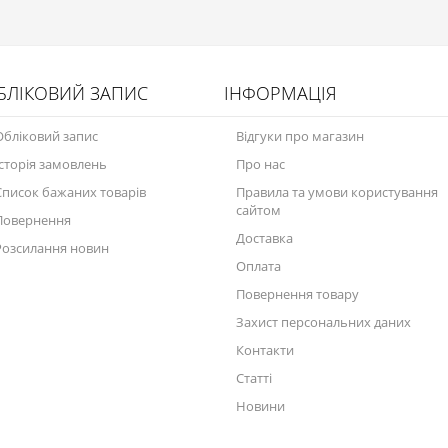
БЛІКОВИЙ ЗАПИС
ІНФОРМАЦІЯ
Обліковий запис
Відгуки про магазин
Історія замовлень
Про нас
Список бажаних товарів
Правила та умови користування
сайтом
Повернення
Доставка
Розсилання новин
Оплата
Повернення товару
Захист персональних даних
Контакти
Статті
Новини