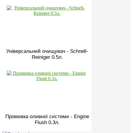
Універсальний очищувач - Schnell-
Reiniger 0.5л.
Промивка оливної системи - Engine
Flush 0.3л.