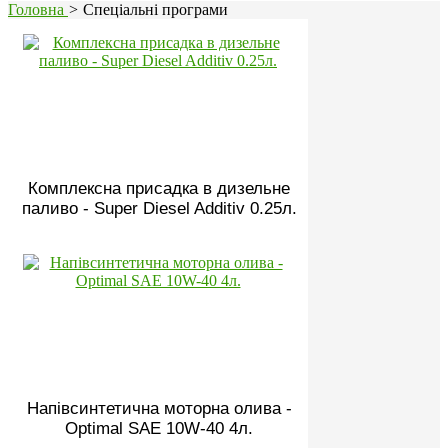
Головна
>
Спеціальні програми
Комплексна присадка в дизельне
паливо - Super Diesel Additiv 0.25л.
Напівсинтетична моторна олива -
Optimal SAE 10W-40 4л.