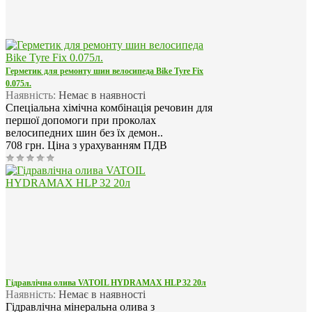
Герметик для ремонту шин велосипеда Bike Tyre Fix
0.075л.
Наявність:
Немає в наявності
Спеціальна хімічна комбінація речовин для
першої допомоги при проколах
велосипедних шин без їх демон..
708 грн.
Ціна з урахуванням ПДВ
Гідравлічна олива VATOIL HYDRAMAX HLP 32 20л
Наявність:
Немає в наявності
Гідравлічна мінеральна олива з