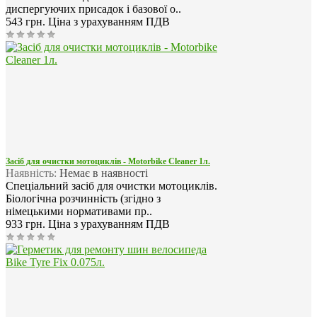
диспергуючих присадок і базової о..
543 грн.
Ціна з урахуванням ПДВ
Засіб для очистки мотоциклів - Motorbike Cleaner 1л.
Наявність:
Немає в наявності
Спеціальний засіб для очистки мотоциклів.
Біологічна розчинність (згідно з
німецькими нормативами пр..
933 грн.
Ціна з урахуванням ПДВ