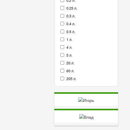
0,2 л.
0.25 л.
0.3 л.
0.4 л.
0.5 л.
1 л.
4 л.
5 л.
20 л.
60 л.
205 л.