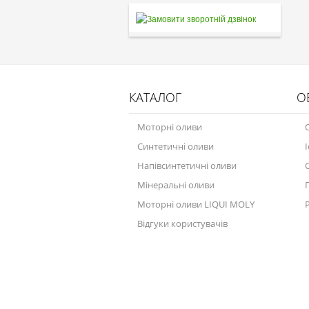
КАТАЛОГ
О
Моторні оливи
Синтетичні оливи
Напівсинтетичні оливи
Мінеральні оливи
Моторні оливи LIQUI MOLY
Відгуки користувачів