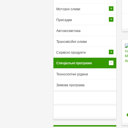
Моторні оливи
Присадки
Автокосметика
Трансмісійні оливи
Сервісні продукти
Спеціальні програми
Технологічні рідини
Зимова програма