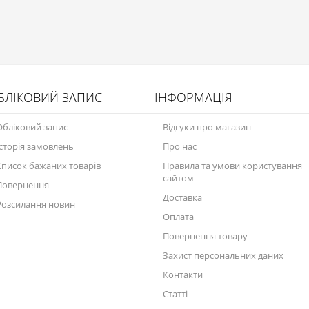
БЛІКОВИЙ ЗАПИС
ІНФОРМАЦІЯ
Обліковий запис
Відгуки про магазин
Історія замовлень
Про нас
Список бажаних товарів
Правила та умови користування
сайтом
Повернення
Доставка
Розсилання новин
Оплата
Повернення товару
Захист персональних даних
Контакти
Статті