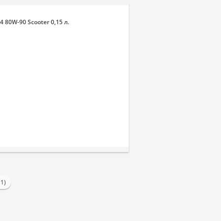
4 80W-90 Scooter 0,15 л.
 1)