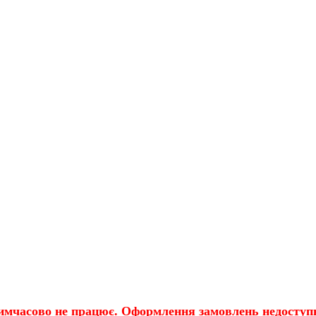
имчасово не працює. Оформлення замовлень недоступн