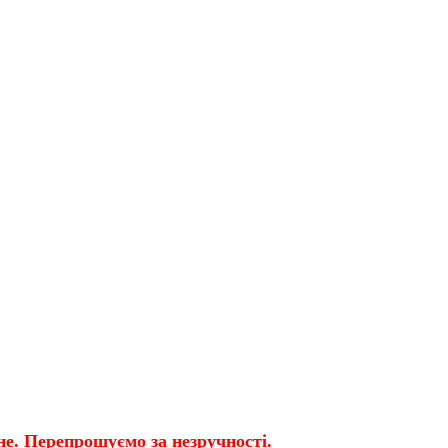
е. Перепрошуємо за незручності.