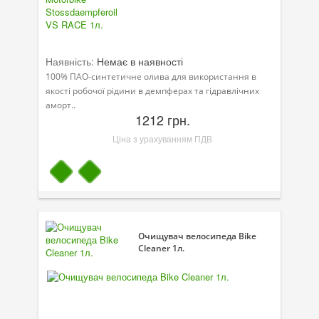
Наявність:
Немає в наявності
100% ПАО-синтетичне олива для використання в
якості робочої рідини в демпферах та гідравлічних
аморт..
1212 грн.
Ціна з урахуванням ПДВ
Очищувач велосипеда Bike
Cleaner 1л.