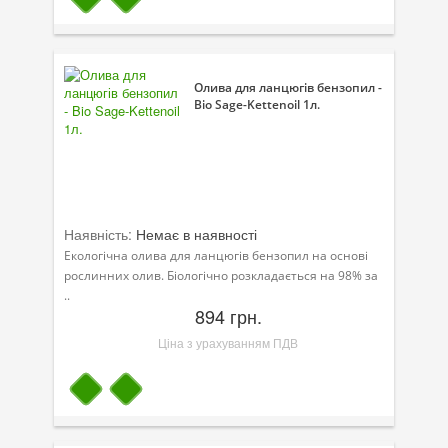
Олива для ланцюгів бензопил -
Bio Sage-Kettenoil 1л.
Наявність:
Немає в наявності
Екологічна олива для ланцюгів бензопил на основі
рослинних олив. Біологічно розкладається на 98% за
..
894 грн.
Ціна з урахуванням ПДВ