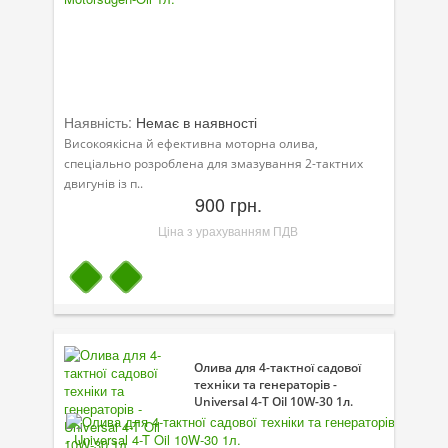
Наявність:
Немає в наявності
Високоякісна й ефективна моторна олива,
спеціально розроблена для змазування 2-тактних
двигунів із п..
900 грн.
Ціна з урахуванням ПДВ
Олива для 4-тактної садової
техніки та генераторів -
Universal 4-T Oil 10W-30 1л.