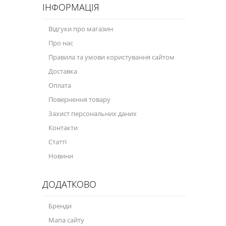
ІНФОРМАЦІЯ
Відгуки про магазин
Про нас
Правила та умови користування сайтом
Доставка
Оплата
Повернення товару
Захист персональних даних
Контакти
Статті
Новини
ДОДАТКОВО
Бренди
Мапа сайту