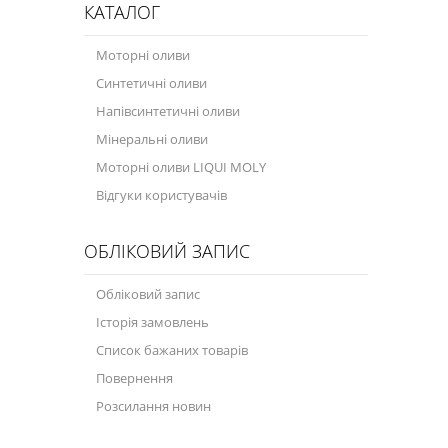
КАТАЛОГ
Моторні оливи
Синтетичні оливи
Напівсинтетичні оливи
Мінеральні оливи
Моторні оливи LIQUI MOLY
Відгуки користувачів
ОБЛІКОВИЙ ЗАПИС
Обліковий запис
Історія замовлень
Список бажаних товарів
Повернення
Розсилання новин