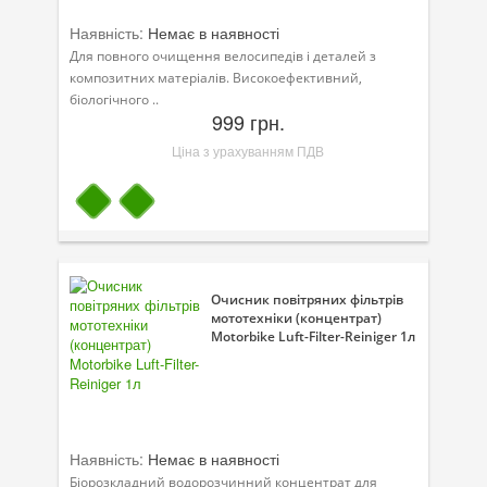
Наявність:
Немає в наявності
Для повного очищення велосипедів і деталей з
композитних матеріалів. Високоефективний,
біологічного ..
999 грн.
Ціна з урахуванням ПДВ
Очисник повітряних фільтрів
мототехніки (концентрат)
Motorbike Luft-Filter-Reiniger 1л
Наявність:
Немає в наявності
Біорозкладний водорозчинний концентрат для