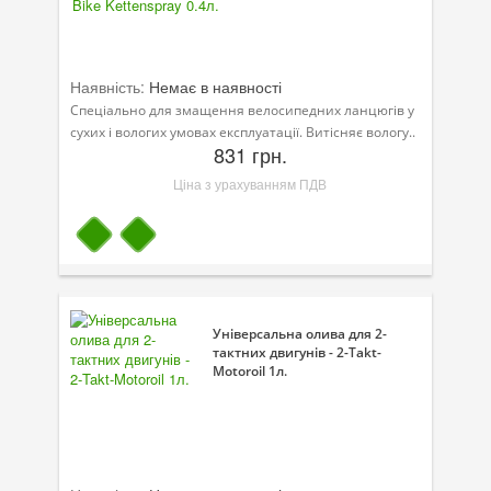
Наявність:
Немає в наявності
Спеціально для змащення велосипедних ланцюгів у
сухих і вологих умовах експлуатації. Витісняє вологу..
831 грн.
Ціна з урахуванням ПДВ
Універсальна олива для 2-
тактних двигунів - 2-Takt-
Motoroil 1л.