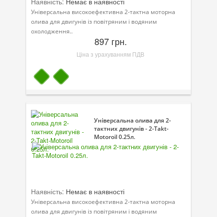
Наявність:
Немає в наявності
Універсальна високоефективна 2-тактна моторна
олива для двигунів із повітряним і водяним
охолодження..
897 грн.
Ціна з урахуванням ПДВ
Універсальна олива для 2-
тактних двигунів - 2-Takt-
Motoroil 0.25л.
Наявність:
Немає в наявності
Універсальна високоефективна 2-тактна моторна
олива для двигунів із повітряним і водяним