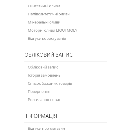
Синтетичні оливи
Напівсинтетичні оливи
Мінеральні оливи
Моторні оливи LIQUI MOLY
Відгуки користувачів
ОБЛІКОВИЙ ЗАПИС
Обліковий запис
Історія замовлень
Список бажаних товарів
Повернення
Розсилання новин
ІНФОРМАЦІЯ
Відгуки про магазин