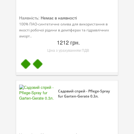
Наявність:
Немає в наявності
100% ПАО-синтетичне олива для використання в
якості робочої рідини в демпферах та гідравлічних
аморт..
1212 грн.
Ціна з урахуванням ПДВ
Садовий спрей - Pflege-Spray
fur Garten-Gerate 0.3л.