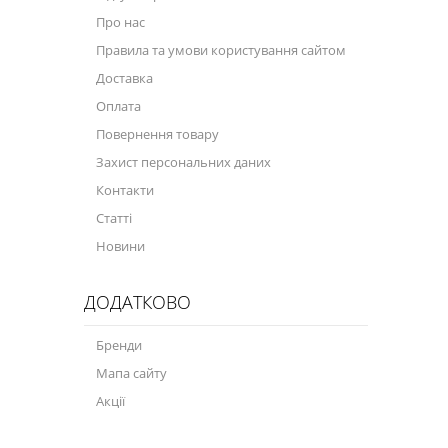
Про нас
Правила та умови користування сайтом
Доставка
Оплата
Повернення товару
Захист персональних даних
Контакти
Статті
Новини
ДОДАТКОВО
Бренди
Мапа сайту
Акції