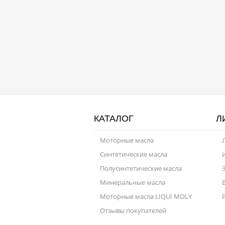
КАТАЛОГ
Л
Моторные масла
Синтетические масла
Полусинтетические масла
Минеральные масла
Моторные масла LIQUI MOLY
Отзывы покупателей