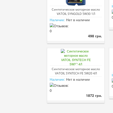
Синтетическое моторное масло
VATOIL SYNGOLD 5W30 1Л
Наличие:
Нет в наличии
498 грн.
Синтетическое моторное масло
VATOIL SYNTECH FE 5W20 4Л
Наличие:
Нет в наличии
1872 грн.