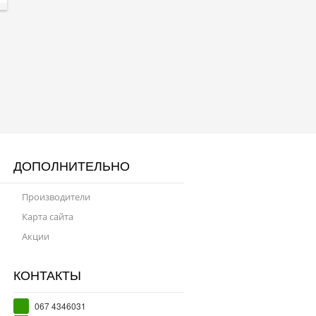
ДОПОЛНИТЕЛЬНО
Производители
Карта сайта
Акции
КОНТАКТЫ
067 4346031