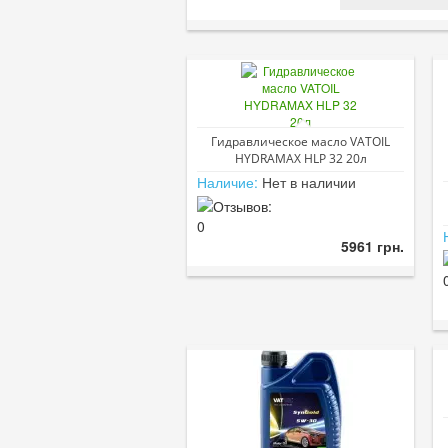
Гидравлическое масло VATOIL
HYDRAMAX HLP 32 20л
Наличие:
Нет в наличии
5961 грн.