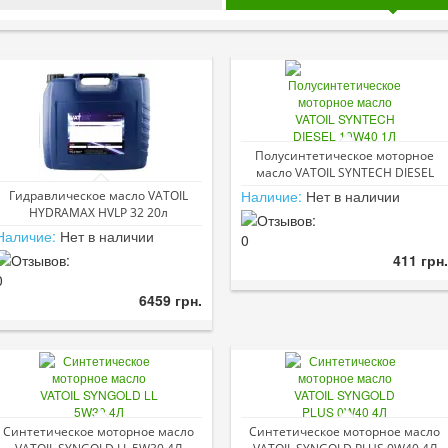
Полусинтетическое моторное
масло VATOIL SYNTECH DIESEL
10W40 1Л
Наличие:
Нет в наличии
Гидравлическое масло VATOIL
HYDRAMAX HVLP 32 20л
Наличие:
Нет в наличии
411 грн.
6459 грн.
Синтетическое моторное масло
Синтетическое моторное масло