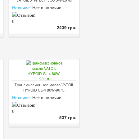
VATOIL SYNTECH ECO 5W-20 4л
Наличие:
Нет в наличии
2439 грн.
Трансмиссионное масло VATOIL
HYPOID GL-4 80W-90 1л
Наличие:
Нет в наличии
537 грн.