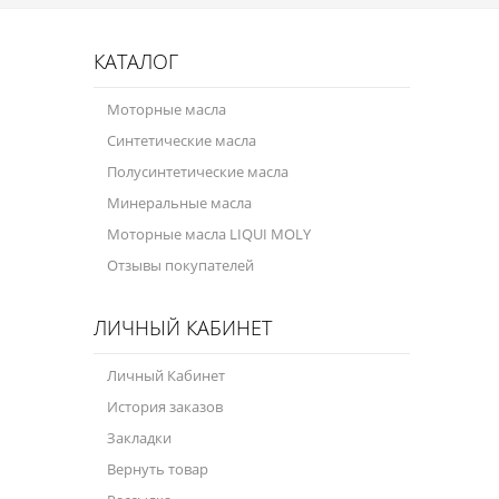
КАТАЛОГ
Моторные масла
Синтетические масла
Полусинтетические масла
Минеральные масла
Моторные масла LIQUI MOLY
Отзывы покупателей
ЛИЧНЫЙ КАБИНЕТ
Личный Кабинет
История заказов
Закладки
Вернуть товар