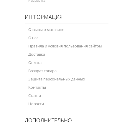
Рассылка
ИНФОРМАЦИЯ
Отзывы о магазине
О нас
Правила и условия пользования сайтом
Доставка
Оплата
Возврат товара
Защита персональных данных
Контакты
Статьи
Новости
ДОПОЛНИТЕЛЬНО