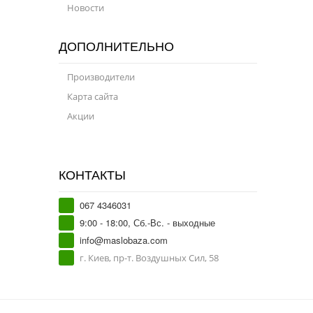
Новости
ДОПОЛНИТЕЛЬНО
Производители
Карта сайта
Акции
КОНТАКТЫ
067 4346031
9:00 - 18:00, Сб.-Вс. - выходные
info@maslobaza.com
г. Киев, пр-т. Воздушных Сил, 58