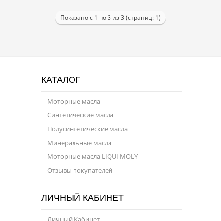
Показано с 1 по 3 из 3 (страниц: 1)
КАТАЛОГ
Моторные масла
Синтетические масла
Полусинтетические масла
Минеральные масла
Моторные масла LIQUI MOLY
Отзывы покупателей
ЛИЧНЫЙ КАБИНЕТ
Личный Кабинет