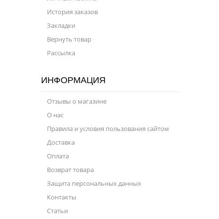
История заказов
Закладки
Вернуть товар
Рассылка
ИНФОРМАЦИЯ
Отзывы о магазине
О нас
Правила и условия пользования сайтом
Доставка
Оплата
Возврат товара
Защита персональных данных
Контакты
Статьи