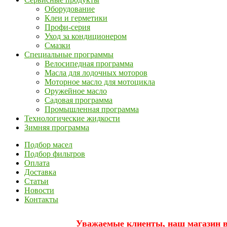
Оборудование
Клеи и герметики
Профи-серия
Уход за кондиционером
Смазки
Специальные программы
Велосипедная программа
Масла для лодочных моторов
Моторное масло для мотоцикла
Оружейное масло
Садовая программа
Промышленная программа
Технологические жидкости
Зимняя программа
Подбор масел
Подбор фильтров
Оплата
Доставка
Статьи
Новости
Контакты
Уважаемые клиенты, наш магазин вр