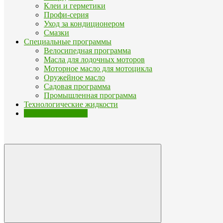
Клеи и герметики
Профи-серия
Уход за кондиционером
Смазки
Специальные программы
Велосипедная программа
Масла для лодочных моторов
Моторное масло для мотоцикла
Оружейное масло
Садовая программа
Промышленная программа
Технологические жидкости
Зимняя программа