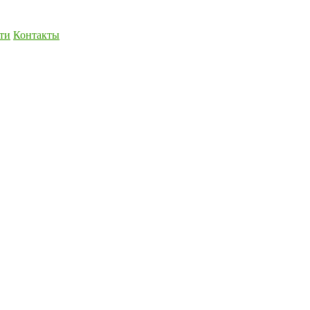
ти
Контакты