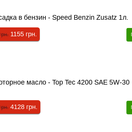
адка в бензин - Speed Benzin Zusatz 1л.
1155 грн.
грн.
оторное масло - Top Tec 4200 SAE 5W-30
4128 грн.
грн.