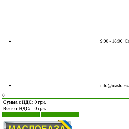
9:00 - 18:00, 
info@maslobaz
0
Сумма с НДС:
0 грн.
Всего с НДС:
0 грн.
Просмотр корзины
Оформление заказа