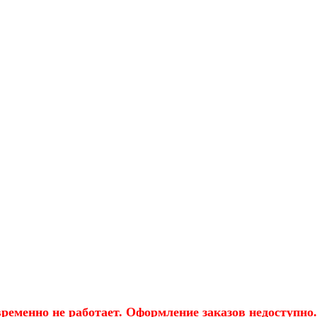
еменно не работает. Оформление заказов недоступно.