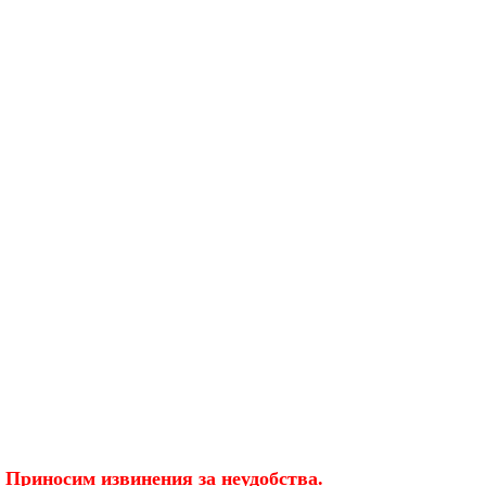
 Приносим извинения за неудобства.