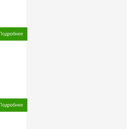
Подробнее
Подробнее