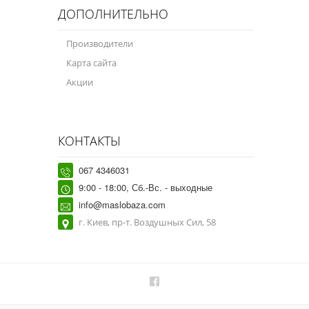
ДОПОЛНИТЕЛЬНО
Производители
Карта сайта
Акции
КОНТАКТЫ
067 4346031
9:00 - 18:00, Сб.-Вс. - выходные
info@maslobaza.com
г. Киев, пр-т. Воздушных Сил, 58