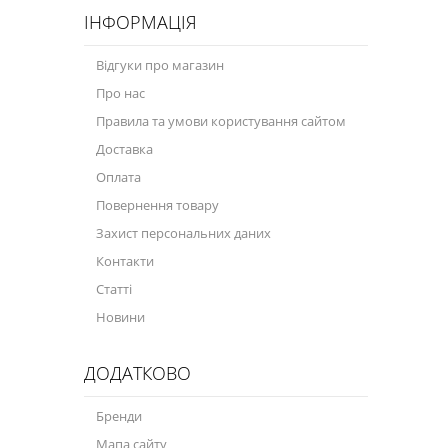
ІНФОРМАЦІЯ
Відгуки про магазин
Про нас
Правила та умови користування сайтом
Доставка
Оплата
Повернення товару
Захист персональних даних
Контакти
Статті
Новини
ДОДАТКОВО
Бренди
Мапа сайту