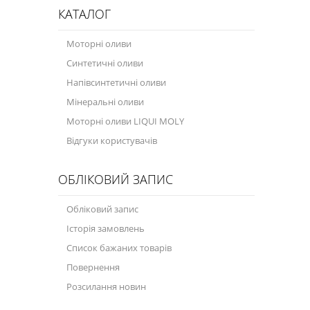
КАТАЛОГ
Моторні оливи
Синтетичні оливи
Напівсинтетичні оливи
Мінеральні оливи
Моторні оливи LIQUI MOLY
Відгуки користувачів
ОБЛІКОВИЙ ЗАПИС
Обліковий запис
Історія замовлень
Список бажаних товарів
Повернення
Розсилання новин