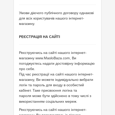
Умови діючого публічного договору однакові
для всіх користувачів нашого інтернет-
магазину.
РЕЄСТРАЦІЯ НА САЙТІ
Реєструючись на сайті нашого інтернет-
магазину www.MasloBaza.com, Ви
погоджуєтесь надати достовірну інформацію
про себе.
Під час реєстрації на сайті нашого інтернет-
магазину, Ви можете індивідуально вибрати
логін та пароль для входу в особистий
кабінет. Таке присвоєння логіна та
пароля
може бути здійснено в тому числі з
використанням соціальних мереж.
Реєструючись на сайті нашого інтернет-