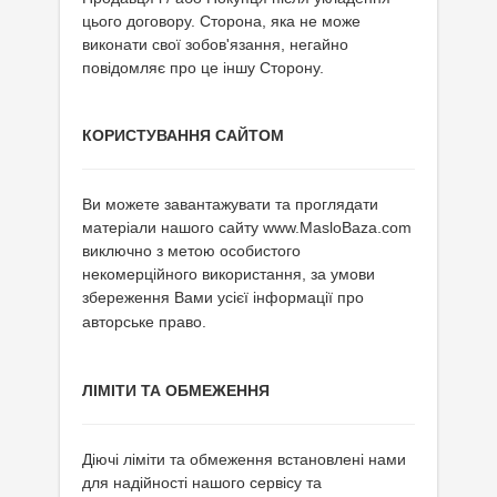
цього договору. Сторона, яка не може
виконати свої зобов'язання, негайно
повідомляє про це іншу Сторону.
КОРИСТУВАННЯ САЙТОМ
Ви можете завантажувати та проглядати
матеріали нашого сайту www.MasloBaza.com
виключно з метою особистого
некомерційного використання, за умови
збереження Вами усієї інформації
про
авторське право.
ЛІМІТИ ТА ОБМЕЖЕННЯ
Діючі ліміти та обмеження встановлені нами
для надійності нашого сервісу та