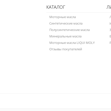
КАТАЛОГ
Л
Моторные масла
Синтетические масла
Полусинтетические масла
Минеральные масла
Моторные масла LIQUI MOLY
Отзывы покупателей