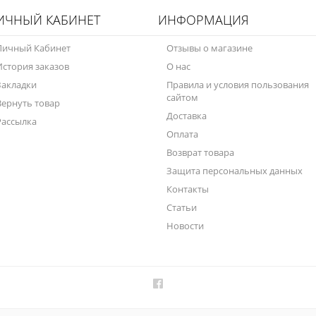
ИЧНЫЙ КАБИНЕТ
ИНФОРМАЦИЯ
Личный Кабинет
Отзывы о магазине
История заказов
О нас
Закладки
Правила и условия пользования
сайтом
Вернуть товар
Доставка
Рассылка
Оплата
Возврат товара
Защита персональных данных
Контакты
Статьи
Новости