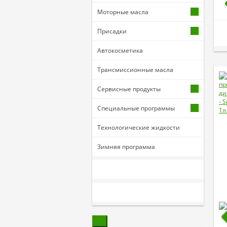
Моторные масла
Присадки
Автокосметика
Трансмиссионные масла
Сервисные продукты
Специальные программы
Технологические жидкости
Зимняя программа