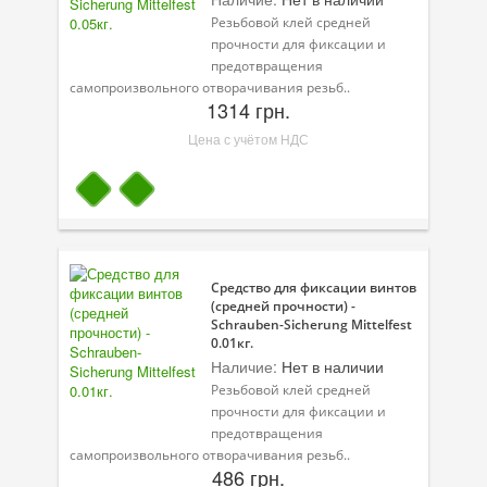
Резьбовой клей средней
прочности для фиксации и
предотвращения
самопроизвольного отворачивания резьб..
1314 грн.
Цена с учётом НДС
Средство для фиксации винтов
(средней прочности) -
Schrauben-Sicherung Mittelfest
0.01кг.
Наличие:
Нет в наличии
Резьбовой клей средней
прочности для фиксации и
предотвращения
самопроизвольного отворачивания резьб..
486 грн.