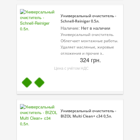
Универсальный очиститель -
Schnell-Reiniger 0.5л.
Наличие:
Нет в наличии
Универсальный очиститель.
Облегчает монтажные работы.
Удаляет масляные, жировые
отложения и прочие з..
324 грн.
Цена с учётом НДС
Универсальный очиститель -
BIZOL Multi Clean+ c34 0,5л.