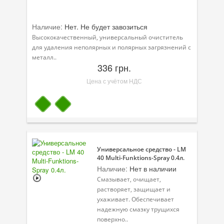
Наличие:
Нет. Не будет завозиться
Высококачественный, универсальный очиститель
для удаления неполярных и полярных загрязнений с
металл..
336 грн.
Цена с учётом НДС
Универсальное средство - LM
40 Multi-Funktions-Spray 0.4л.
Наличие:
Нет в наличии
Смазывает, очищает,
растворяет, защищает и
ухаживает. Обеспечивает
надежную смазку трущихся
поверхно..