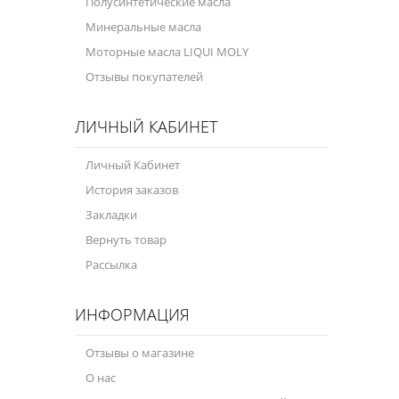
Полусинтетические масла
Минеральные масла
Моторные масла LIQUI MOLY
Отзывы покупателей
ЛИЧНЫЙ КАБИНЕТ
Личный Кабинет
История заказов
Закладки
Вернуть товар
Рассылка
ИНФОРМАЦИЯ
Отзывы о магазине
О нас