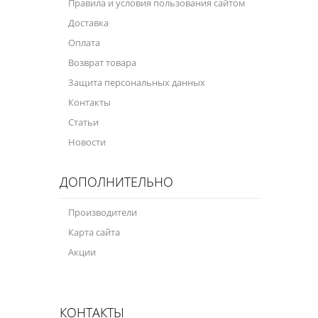
Правила и условия пользования сайтом
Доставка
Оплата
Возврат товара
Защита персональных данных
Контакты
Статьи
Новости
ДОПОЛНИТЕЛЬНО
Производители
Карта сайта
Акции
КОНТАКТЫ