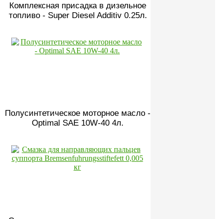
Комплексная присадка в дизельное
топливо - Super Diesel Additiv 0.25л.
Полусинтетическое моторное масло -
Optimal SAE 10W-40 4л.