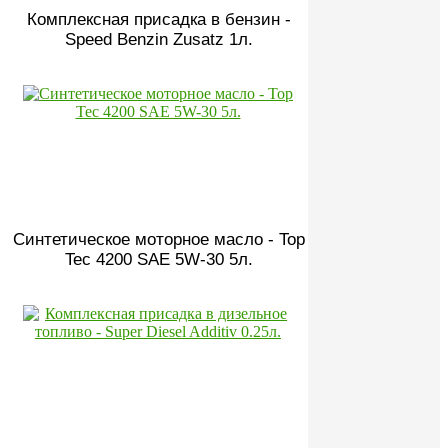
Комплексная присадка в бензин -
Speed Benzin Zusatz 1л.
Синтетическое моторное масло - Top
Tec 4200 SAE 5W-30 5л.