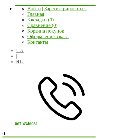
Войти
|
Зарегистрироваться
Главная
Закладки (0)
Сравнение (0)
Корзина покупок
Оформление заказа
Контакты
UA
|
RU
067 4346031
0