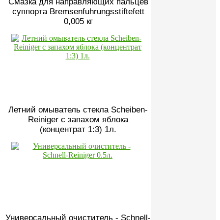
Смазка для направляющих пальцев
суппорта Bremsenfuhrungsstiftefett
0,005 кг
Летний омыватель стекла Scheiben-
Reiniger с запахом яблока
(концентрат 1:3) 1л.
Универсальный очиститель - Schnell-