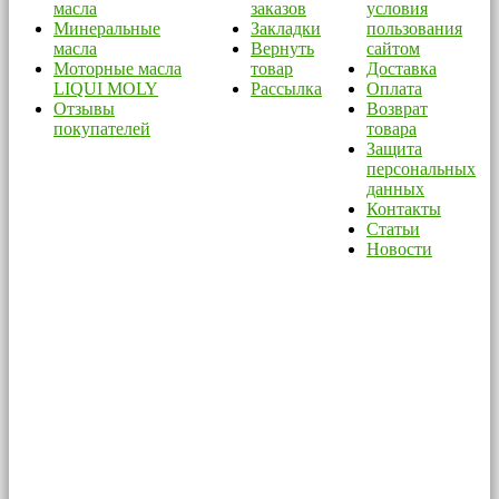
масла
заказов
условия
Минеральные
Закладки
пользования
масла
Вернуть
сайтом
Моторные масла
товар
Доставка
LIQUI MOLY
Рассылка
Оплата
Отзывы
Возврат
покупателей
товара
Защита
персональных
данных
Контакты
Статьи
Новости