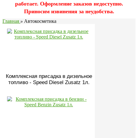
работает. Оформление заказов недоступно.
Приносим извинения за неудобства.
Главная
»
Автокосметика
Комплексная присадка в дизельное
топливо - Speed Diesel Zusatz 1л.