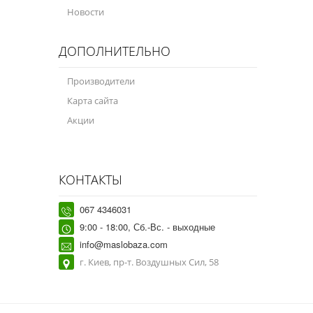
Новости
ДОПОЛНИТЕЛЬНО
Производители
Карта сайта
Акции
КОНТАКТЫ
067 4346031
9:00 - 18:00, Сб.-Вс. - выходные
info@maslobaza.com
г. Киев, пр-т. Воздушных Сил, 58