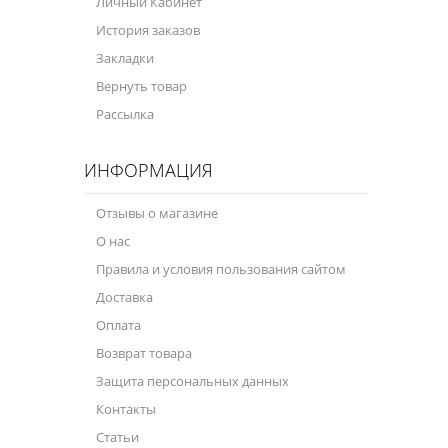
Личный Кабинет
История заказов
Закладки
Вернуть товар
Рассылка
ИНФОРМАЦИЯ
Отзывы о магазине
О нас
Правила и условия пользования сайтом
Доставка
Оплата
Возврат товара
Защита персональных данных
Контакты
Статьи