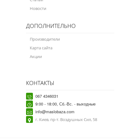
Новости
ДОПОЛНИТЕЛЬНО
Производители
Карта сайта
Акции
КОНТАКТЫ
067 4346031
9:00 - 18:00, Сб.-Вс. - выходные
info@maslobaza.com
г. Киев, пр-т. Воздушных Сил, 58