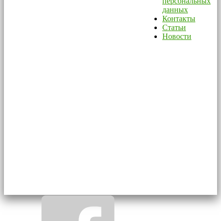
персональных
данных
Контакты
Статьи
Новости