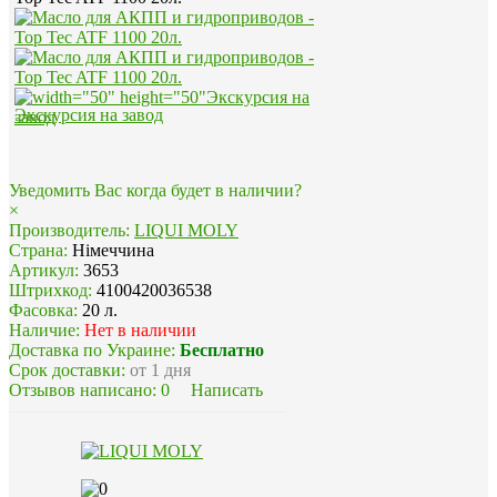
Экскурсия на завод
Уведомить Вас когда будет в наличии?
×
Производитель:
LIQUI MOLY
Страна:
Німеччина
Артикул:
3653
Штрихкод:
4100420036538
Фасовка:
20 л.
Наличие:
Нет в наличии
Доставка по Украине:
Бесплатно
Срок доставки:
от 1 дня
Отзывов написано:
0
Написать