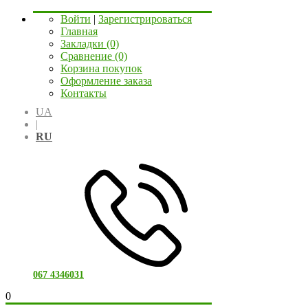
Войти
|
Зарегистрироваться
Главная
Закладки (0)
Сравнение (0)
Корзина покупок
Оформление заказа
Контакты
UA
|
RU
067 4346031
0