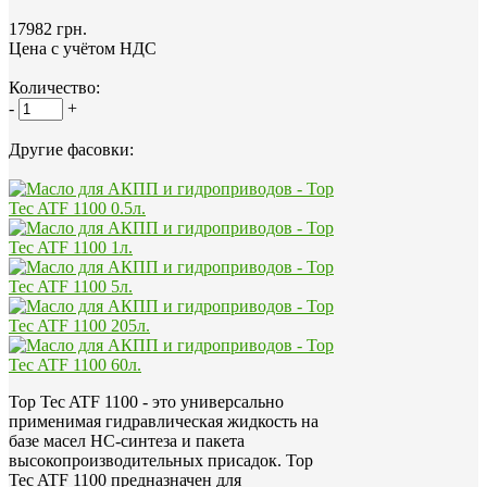
17982 грн.
Цена с учётом НДС
Количество:
-
+
Другие фасовки:
Top Tec ATF 1100 - это универсально
применимая гидравлическая жидкость на
базе масел HC-синтеза и пакета
высокопроизводительных присадок. Top
Tec ATF 1100 предназначен для