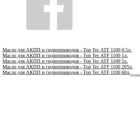
Масло для АКПП и гидроприводов - Top Tec ATF 1100 0.5л.
Масло для АКПП и гидроприводов - Top Tec ATF 1100 1л.
Масло для АКПП и гидроприводов - Top Tec ATF 1100 5л.
Масло для АКПП и гидроприводов - Top Tec ATF 1100 205л.
Масло для АКПП и гидроприводов - Top Tec ATF 1100 60л.
zoom