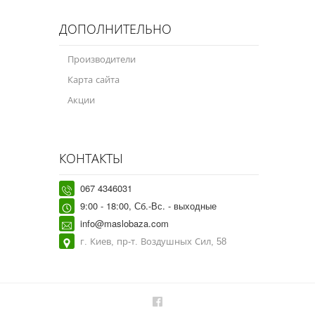
ДОПОЛНИТЕЛЬНО
Производители
Карта сайта
Акции
КОНТАКТЫ
067 4346031
9:00 - 18:00, Сб.-Вс. - выходные
info@maslobaza.com
г. Киев, пр-т. Воздушных Сил, 58