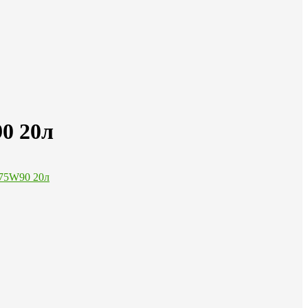
0 20л