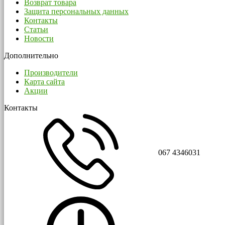
Возврат товара
Защита персональных данных
Контакты
Статьи
Новости
Дополнительно
Производители
Карта сайта
Акции
Контакты
067 4346031