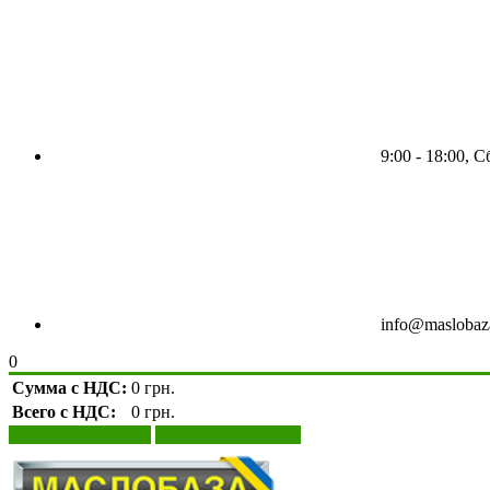
9:00 - 18:00, 
info@maslobaz
0
Сумма с НДС:
0 грн.
Всего с НДС:
0 грн.
Просмотр корзины
Оформление заказа