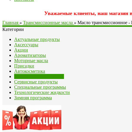
Уважаемые клиенты, наш магазин вр
Главная
»
Трансмиссионные масла
»
Масло трансмиссионное - 
Категории
Актуальные продукты
Аксессуары
Акции
Ароматизаторы
Моторные масла
Присадки
Автокосметика
Трансмиссионные масла
Сервисные продукты
Специальные программы
Технологические жидкости
Зимняя программа