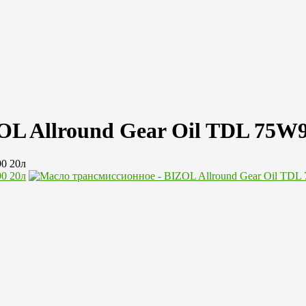
OL Allround Gear Oil TDL 75W9