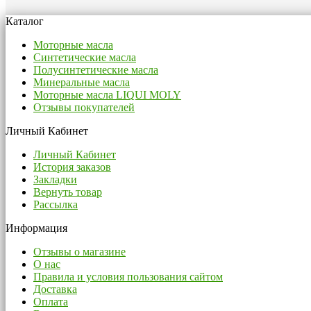
Каталог
Моторные масла
Синтетические масла
Полусинтетические масла
Минеральные масла
Моторные масла LIQUI MOLY
Отзывы покупателей
Личный Кабинет
Личный Кабинет
История заказов
Закладки
Вернуть товар
Рассылка
Информация
Отзывы о магазине
О нас
Правила и условия пользования сайтом
Доставка
Оплата