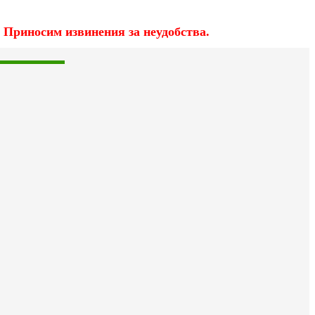
 Приносим извинения за неудобства.