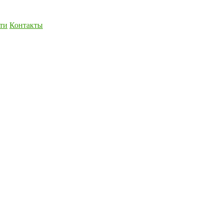
ти
Контакты