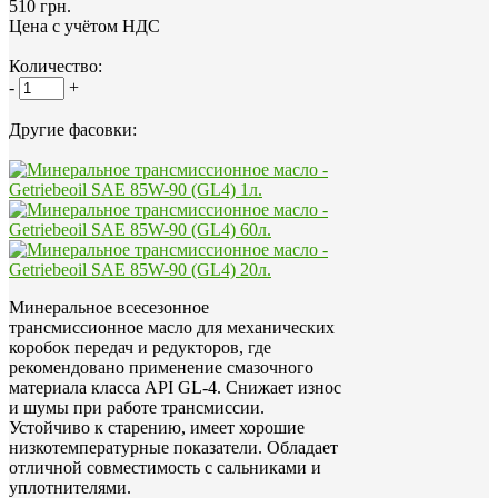
510 грн.
Цена с учётом НДС
Количество:
-
+
Другие фасовки:
Минеральное всесезонное
трансмиссионное масло для механических
коробок передач и редукторов, где
рекомендовано применение смазочного
материала класса API GL-4. Снижает износ
и шумы при работе трансмиссии.
Устойчиво к старению, имеет хорошие
низкотемпературные показатели. Обладает
отличной совместимость с сальниками и
уплотнителями.