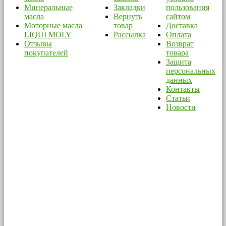
Минеральные
Закладки
пользования
масла
Вернуть
сайтом
Моторные масла
товар
Доставка
LIQUI MOLY
Рассылка
Оплата
Отзывы
Возврат
покупателей
товара
Защита
персональных
данных
Контакты
Статьи
Новости