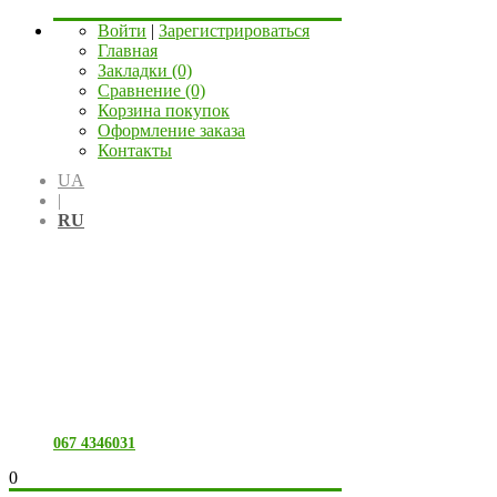
Войти
|
Зарегистрироваться
Главная
Закладки (0)
Сравнение (0)
Корзина покупок
Оформление заказа
Контакты
UA
|
RU
067 4346031
0