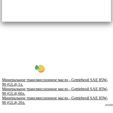
Минеральное трансмиссионное масло - Getriebeoil SAE 85W-
90 (GL4) 1л.
Минеральное трансмиссионное масло - Getriebeoil SAE 85W-
90 (GL4) 60л.
Минеральное трансмиссионное масло - Getriebeoil SAE 85W-
90 (GL4) 20л.
zoom