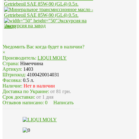
Экскурсия на завод
Уведомить Вас когда будет в наличии?
×
Производитель:
LIQUI MOLY
Страна:
Німеччина
Артикул:
1403
Штрихкод:
4100420014031
Фасовка:
0.5 л.
Наличие:
Нет в наличии
Доставка по Украине:
от 81 грн.
Срок доставки:
от 1 дня
Отзывов написано:
0
Написать