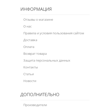
ИНФОРМАЦИЯ
Отзывы о магазине
О нас
Правила и условия пользования сайтом
Доставка
Оплата
Возврат товара
Защита персональных данных
Контакты
Статьи
Новости
ДОПОЛНИТЕЛЬНО
Производители