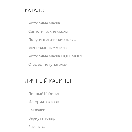
КАТАЛОГ
Моторные масла
Синтетические масла
Полусинтетические масла
Минеральные масла
Моторные масла LIQUI MOLY
Отзывы покупателей
ЛИЧНЫЙ КАБИНЕТ
Личный Кабинет
История заказов
Закладки
Вернуть товар
Рассылка