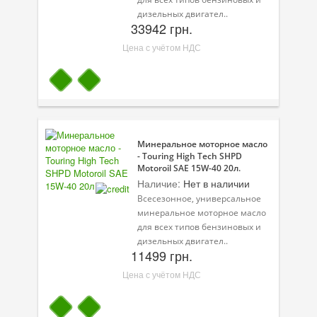
дизельных двигател..
33942 грн.
Цена с учётом НДС
Минеральное моторное масло
- Touring High Tech SHPD
Motoroil SAE 15W-40 20л.
Наличие:
Нет в наличии
Всесезонное, универсальное
минеральное моторное масло
для всех типов бензиновых и
дизельных двигател..
11499 грн.
Цена с учётом НДС