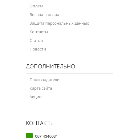
Оплата
Возврат товара
Защита персональных данных
Контакты
Статьи
Новости
ДОПОЛНИТЕЛЬНО
Производители
Карта сайта
Акции
КОНТАКТЫ
067 4346031