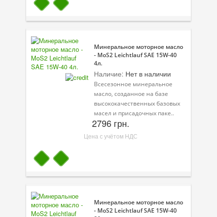
Минеральное моторное масло
- MoS2 Leichtlauf SAE 15W-40
4л.
Наличие:
Нет в наличии
Всесезонное минеральное
масло, созданное на базе
высококачественных базовых
масел и присадочных паке..
2796 грн.
Цена с учётом НДС
Минеральное моторное масло
- MoS2 Leichtlauf SAE 15W-40