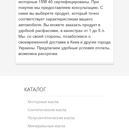
моторные 15W 40 сертифицированы. При
покупке мы предоставляем консультацию. С
нами вы выберете продукт, который точно
соответствует характеристикам вашего
автомобиля. Вы можете заказать продукт в
удобной расфасовке, в канистрах от 1 до 5 л.
Мы, со своей стороны, позаботимся о
своевременной доставке в Киев и другие города
Украины. Предлагаем удобные условия оплаты,
возможна рассрочка
КАТАЛОГ
Моторные масла
Синтетические масла
Полусинтетические масла
Минеральные масла