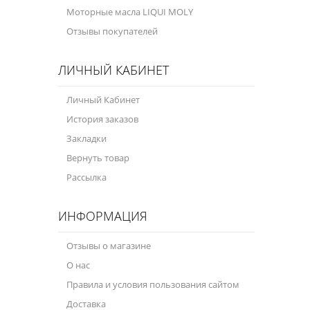
Моторные масла LIQUI MOLY
Отзывы покупателей
ЛИЧНЫЙ КАБИНЕТ
Личный Кабинет
История заказов
Закладки
Вернуть товар
Рассылка
ИНФОРМАЦИЯ
Отзывы о магазине
О нас
Правила и условия пользования сайтом
Доставка