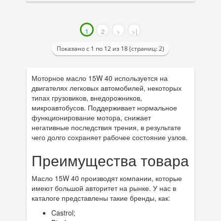
1
2
>
>|
Показано с 1 по 12 из 18 (страниц: 2)
Моторное масло 15W 40 используется на
двигателях легковых автомобилей, некоторых
типах грузовиков, внедорожников,
микроавтобусов. Поддерживает нормальное
функционирование мотора, снижает
негативные последствия трения, в результате
чего долго сохраняет рабочее состояние узлов.
Преимущества товара
Масло 15W 40 производят компании, которые
имеют большой авторитет на рынке. У нас в
каталоге представлены такие бренды, как:
Castrol;