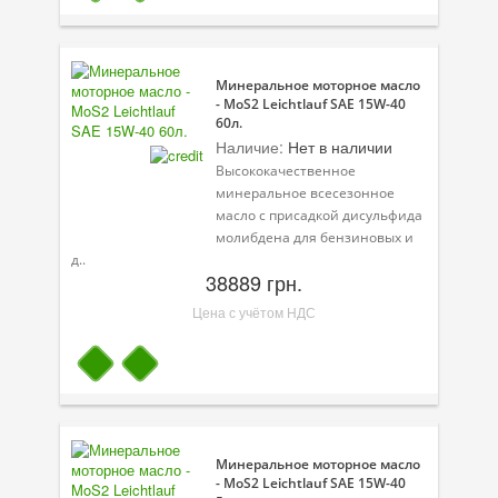
Минеральное моторное масло
- MoS2 Leichtlauf SAE 15W-40
60л.
Наличие:
Нет в наличии
Высококачественное
минеральное всесезонное
масло с присадкой дисульфида
молибдена для бензиновых и
д..
38889 грн.
Цена с учётом НДС
Минеральное моторное масло
- MoS2 Leichtlauf SAE 15W-40