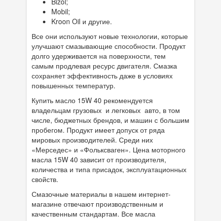
Bizol;
Mobil;
Kroon Oil и другие.
Все они используют новые технологии, которые
улучшают смазывающие способности. Продукт
долго удерживается на поверхности, тем
самым продлевая ресурс двигателя. Смазка
сохраняет эффективность даже в условиях
повышенных температур.
Купить масло 15W 40 рекомендуется
владельцам грузовых и легковых авто, в том
числе, бюджетных брендов, и машин с большим
пробегом. Продукт имеет допуск от ряда
мировых производителей. Среди них
«Мерседес» и «Фольксваген». Цена моторного
масла 15W 40 зависит от производителя,
количества и типа присадок, эксплуатационных
свойств.
Смазочные материалы в нашем интернет-
магазине отвечают производственным и
качественным стандартам. Все масла