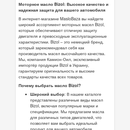
Моторное масло Bizol: Высокое качество и
надежная защита для вашего автомобиля
В интернет-магазине MasloBaza вы найдете
широкий ассортимент моторных масел Bizol,
которые обеспечивают отличную защиту
двигателя и превосходные эксплуатационные
характеристики. Bizol – это немецкий бренд,
который зарекомендовал себя как
производитель масел высочайшего качества.
Мы, компания Камион-Оил, эксклюзивный
импортёр продукции Bizol в Украину,
гарантируем оригинальность и высокие
стандарты качества всех товаров.
Почему выбрать масло Bizol?
Широкий выбор
: В нашем каталоге
представлены различные виды масел
Bizol, включая популярные марки и
спецификации. Мы предлагаем масла
для различных типов двигателей, что
позволяет вам выбрать идеальный
продукт для вашего автомобиля.