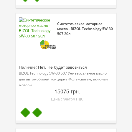
Синтетическое моторное
масло - BIZOL Technology 5W-30
507 20л
Наличие:
Нет. Не будет завозиться
BIZOL Technology 5W-30 507 Универсальное масло
для автомобилей концерна Фольксваген, включая
моторы ..
15075 грн.
Цена с учётом НДС