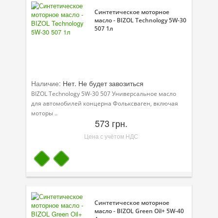
Синтетическое моторное
масло - BIZOL Technology 5W-30
507 1л
Наличие:
Нет. Не будет завозиться
BIZOL Technology 5W-30 507 Универсальное масло
для автомобилей концерна Фольксваген, включая
моторы ..
573 грн.
Цена с учётом НДС
Синтетическое моторное
масло - BIZOL Green Oil+ 5W-40