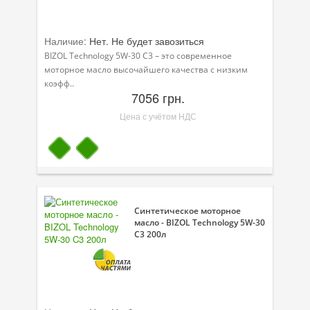
Наличие:
Нет. Не будет завозиться
BIZOL Technology 5W-30 C3 – это современное
моторное масло высочайшего качества с низким
коэфф..
7056 грн.
Цена с учётом НДС
Синтетическое моторное
масло - BIZOL Technology 5W-30
C3 200л