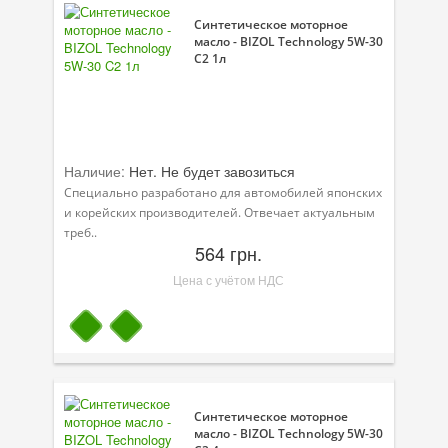
Синтетическое моторное
масло - BIZOL Technology 5W-30
C2 1л
Наличие:
Нет. Не будет завозиться
Специально разработано для автомобилей японских
и корейских производителей. Отвечает актуальным
треб..
564 грн.
Цена с учётом НДС
Синтетическое моторное
масло - BIZOL Technology 5W-30