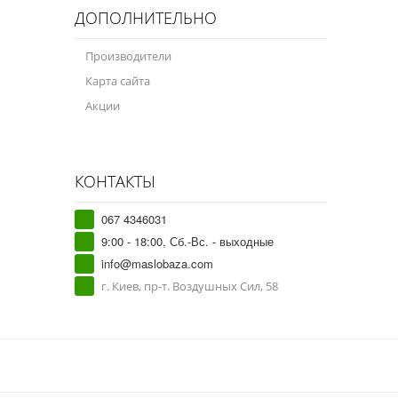
ДОПОЛНИТЕЛЬНО
Производители
Карта сайта
Акции
КОНТАКТЫ
067 4346031
9:00 - 18:00, Сб.-Вс. - выходные
info@maslobaza.com
г. Киев, пр-т. Воздушных Сил, 58