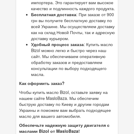
импортера. Это гарантирует вам высокое
качество и подлинность каждого продукта.
Бесплатная доставка
: При заказе от 900
грн вы получите бесплатную доставку по
всей Украине. Мы осуществляем доставку
как на склад Новой Почты, так и адресную
доставку курьером.
Удобный процесс заказа
: Купить масло
Bizol можно легко и быстро через наш
сайт. Мы обеспечиваем оперативную
обработку заказов и предоставляем
консультации по выбору подходящего
масла.
Как оформить заказ?
Чтобы купить масло Bizol, оставьте заявку на
нашем сайте MasloBaza. Мы обеспечим
быструю доставку по Киеву и другим городам
Украины и поможем вам выбрать подходящее
масло для вашего автомобиля.
Обеспечьте надежную защиту двигателя с
маслами Bizol от MasloBaza!