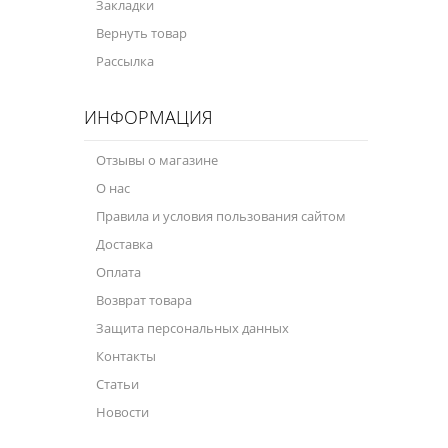
Закладки
Вернуть товар
Рассылка
ИНФОРМАЦИЯ
Отзывы о магазине
О нас
Правила и условия пользования сайтом
Доставка
Оплата
Возврат товара
Защита персональных данных
Контакты
Статьи
Новости