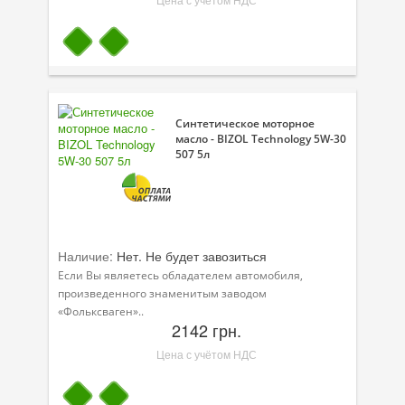
Синтетическое моторное
масло - BIZOL Technology 5W-30
507 5л
Наличие:
Нет. Не будет завозиться
Если Вы являетесь обладателем автомобиля,
произведенного знаменитым заводом
«Фольксваген»..
2142 грн.
Цена с учётом НДС