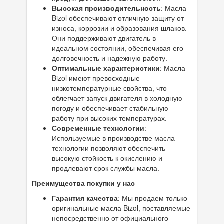
Высокая производительность
: Масла
Bizol обеспечивают отличную защиту от
износа, коррозии и образования шлаков.
Они поддерживают двигатель в
идеальном состоянии, обеспечивая его
долговечность и надежную работу.
Оптимальные характеристики
: Масла
Bizol имеют превосходные
низкотемпературные свойства, что
облегчает запуск двигателя в холодную
погоду и обеспечивает стабильную
работу при высоких температурах.
Современные технологии
:
Используемые в производстве масла
технологии позволяют обеспечить
высокую стойкость к окислению и
продлевают срок службы масла.
Преимущества покупки у нас
Гарантия качества
: Мы продаем только
оригинальные масла Bizol, поставляемые
непосредственно от официального