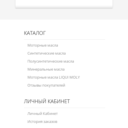
КАТАЛОГ
Моторные масла
Синтетические масла
Полусинтетические масла
Минеральные масла
Моторные масла LIQUI MOLY
Отзывы покупателей
ЛИЧНЫЙ КАБИНЕТ
Личный Кабинет
История заказов