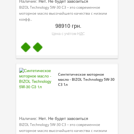
Наличие:
Нет. Не будет завозиться
BIZOL Technology 5W-30 C3 – это современное
моторное масло высочайшего качества с низким
коэфф..
98910 грн.
Цена с учётом НДС
Синтетическое моторное
масло - BIZOL Technology 5W-30
C3 1л
Наличие:
Нет. Не будет завозиться
BIZOL Technology 5W-30 C3 – это современное
моторное масло высочайшего качества с низким