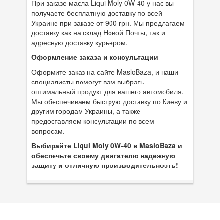
При заказе масла Liqui Moly 0W-40 у нас вы
получаете бесплатную доставку по всей
Украине при заказе от 900 грн. Мы предлагаем
доставку как на склад Новой Почты, так и
адресную доставку курьером.
Оформление заказа и консультации
Оформите заказ на сайте MasloBaza, и наши
специалисты помогут вам выбрать
оптимальный продукт для вашего автомобиля.
Мы обеспечиваем быструю доставку по Киеву и
другим городам Украины, а также
предоставляем консультации по всем
вопросам.
Выбирайте Liqui Moly 0W-40 в MasloBaza и
обеспечьте своему двигателю надежную
защиту и отличную производительность!