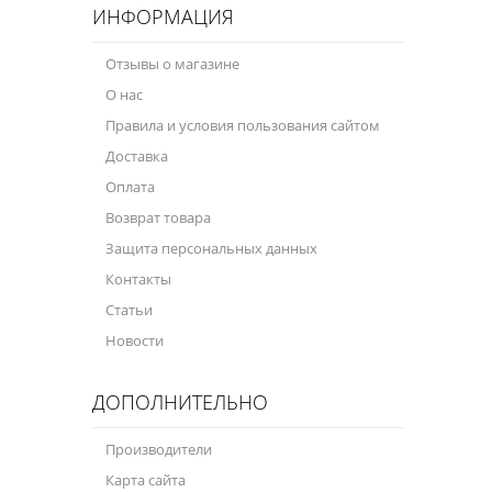
ИНФОРМАЦИЯ
Отзывы о магазине
О нас
Правила и условия пользования сайтом
Доставка
Оплата
Возврат товара
Защита персональных данных
Контакты
Статьи
Новости
ДОПОЛНИТЕЛЬНО
Производители
Карта сайта