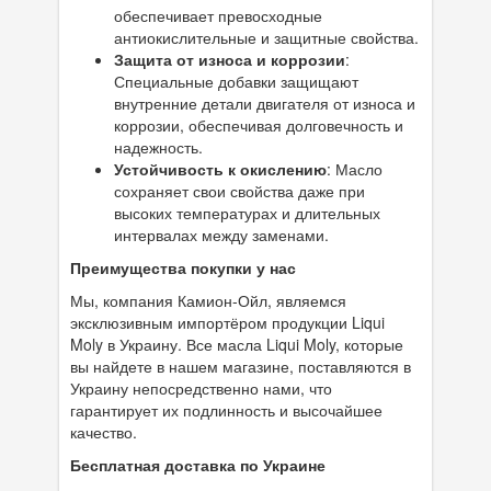
обеспечивает превосходные
антиокислительные и защитные свойства.
Защита от износа и коррозии
:
Специальные добавки защищают
внутренние детали двигателя от износа и
коррозии, обеспечивая долговечность и
надежность.
Устойчивость к окислению
: Масло
сохраняет свои свойства даже при
высоких температурах и длительных
интервалах между заменами.
Преимущества покупки у нас
Мы, компания Камион-Ойл, являемся
эксклюзивным импортёром продукции Liqui
Moly в Украину. Все масла Liqui Moly, которые
вы найдете в нашем магазине, поставляются в
Украину непосредственно нами, что
гарантирует их подлинность и высочайшее
качество.
Бесплатная доставка по Украине