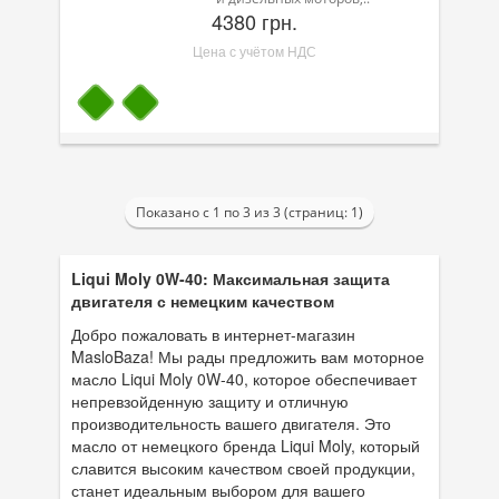
4380 грн.
Цена с учётом НДС
Показано с 1 по 3 из 3 (страниц: 1)
Liqui Moly 0W-40: Максимальная защита
двигателя с немецким качеством
Добро пожаловать в интернет-магазин
MasloBaza! Мы рады предложить вам моторное
масло Liqui Moly 0W-40, которое обеспечивает
непревзойденную защиту и отличную
производительность вашего двигателя. Это
масло от немецкого бренда Liqui Moly, который
славится высоким качеством своей продукции,
станет идеальным выбором для вашего