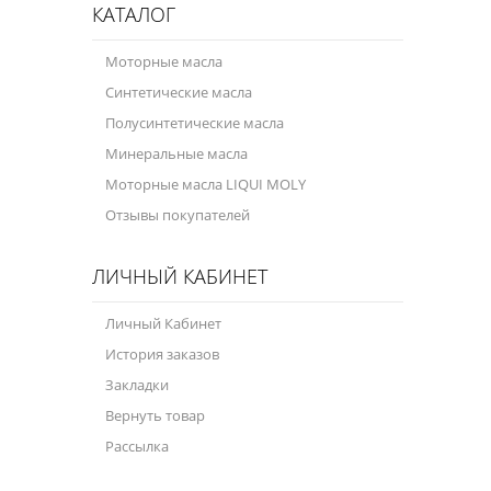
КАТАЛОГ
Моторные масла
Синтетические масла
Полусинтетические масла
Минеральные масла
Моторные масла LIQUI MOLY
Отзывы покупателей
ЛИЧНЫЙ КАБИНЕТ
Личный Кабинет
История заказов
Закладки
Вернуть товар
Рассылка