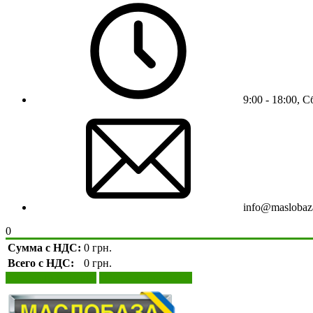
9:00 - 18:00, 
info@maslobaz
0
Сумма с НДС:
0 грн.
Всего с НДС:
0 грн.
Просмотр корзины
Оформление заказа