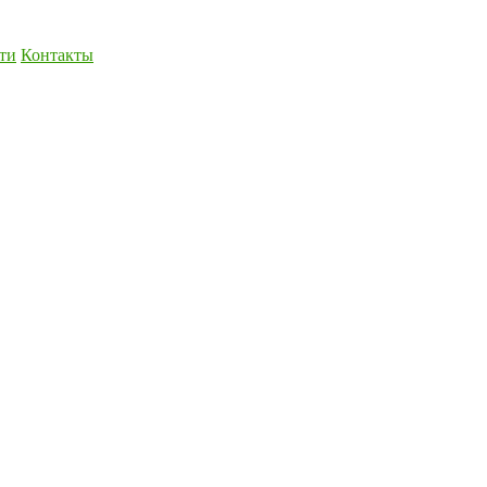
ти
Контакты