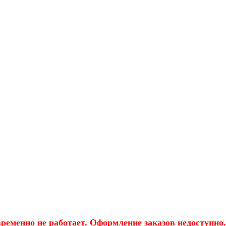
еменно не работает. Оформление заказов недоступно.