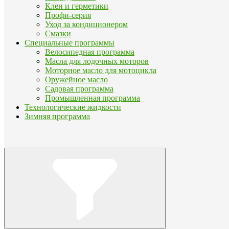
Клеи и герметики
Профи-серия
Уход за кондиционером
Смазки
Специальные программы
Велосипедная программа
Масла для лодочных моторов
Моторное масло для мотоцикла
Оружейное масло
Садовая программа
Промышленная программа
Технологические жидкости
Зимняя программа