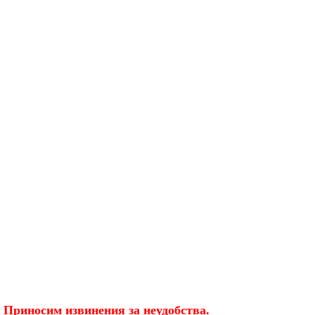
 Приносим извинения за неудобства.