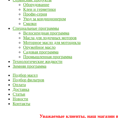
Оборудование
Клеи и герметики
Профи-серия
Уход за кондиционером
Смазки
Специальные программы
Велосипедная программа
Масла для лодочных моторов
Моторное масло для мотоцикла
Оружейное масло
Садовая программа
Промышленная программа
Технологические жидкости
Зимняя программа
Подбор масел
Подбор фильтров
Оплата
Доставка
Статьи
Новости
Контакты
Уважаемые клиенты, наш магазин вр