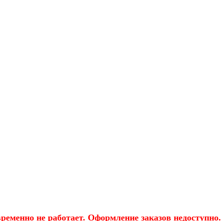
еменно не работает. Оформление заказов недоступно.