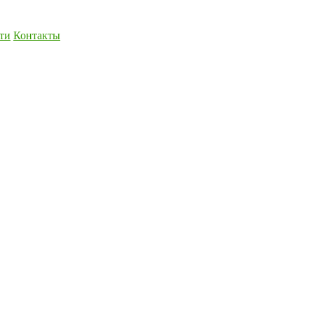
ти
Контакты