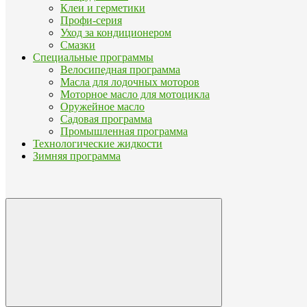
Клеи и герметики
Профи-серия
Уход за кондиционером
Смазки
Специальные программы
Велосипедная программа
Масла для лодочных моторов
Моторное масло для мотоцикла
Оружейное масло
Садовая программа
Промышленная программа
Технологические жидкости
Зимняя программа