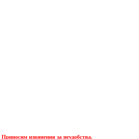
 Приносим извинения за неудобства.