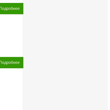
Подробнее
Подробнее