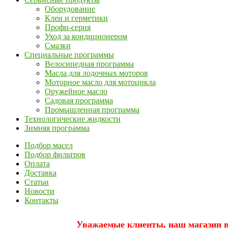
Оборудование
Клеи и герметики
Профи-серия
Уход за кондиционером
Смазки
Специальные программы
Велосипедная программа
Масла для лодочных моторов
Моторное масло для мотоцикла
Оружейное масло
Садовая программа
Промышленная программа
Технологические жидкости
Зимняя программа
Подбор масел
Подбор фильтров
Оплата
Доставка
Статьи
Новости
Контакты
Уважаемые клиенты, наш магазин вр