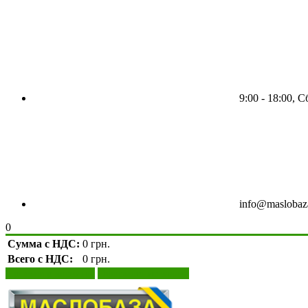
9:00 - 18:00, 
info@maslobaz
0
Сумма с НДС:
0 грн.
Всего с НДС:
0 грн.
Просмотр корзины
Оформление заказа