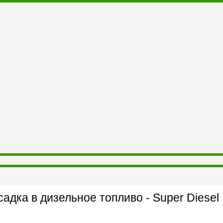
адка в дизельное топливо - Super Diesel