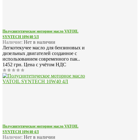
Полусинтетическое моторное масло VATOIL
SYNTECH 10W40 5Л
Наличие:
Нет в наличии
Легкотекучее масло для бензиновых и
дизельных двигателей созданное с
использованием современного пак..
1452 грн.
Цена с учётом НДС
Полусинтетическое моторное масло VATOIL
SYNTECH 10W40 4Л
Наличие:
Нет в наличии