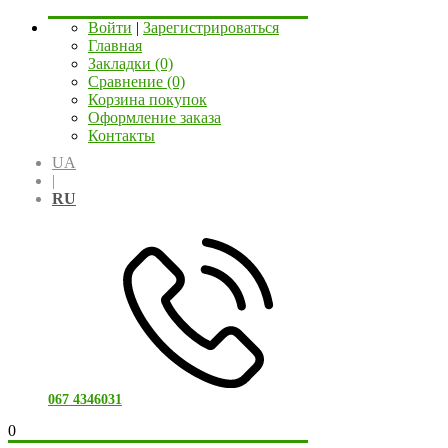
Войти
|
Зарегистрироваться
Главная
Закладки (0)
Сравнение (0)
Корзина покупок
Оформление заказа
Контакты
UA
|
RU
067 4346031
0