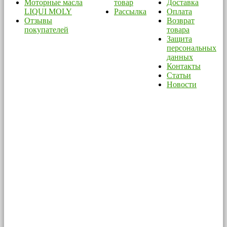
Моторные масла
товар
Доставка
LIQUI MOLY
Рассылка
Оплата
Отзывы
Возврат
покупателей
товара
Защита
персональных
данных
Контакты
Статьи
Новости