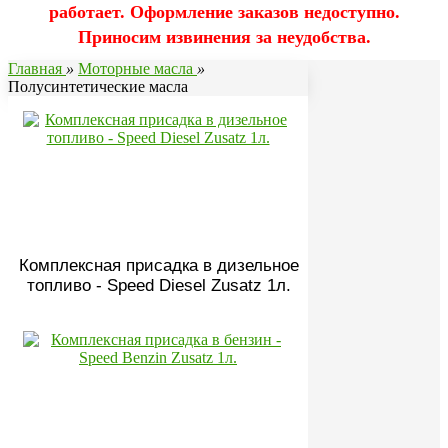
работает. Оформление заказов недоступно.
Приносим извинения за неудобства.
Главная
»
Моторные масла
»
Полусинтетические масла
Комплексная присадка в дизельное
топливо - Speed Diesel Zusatz 1л.