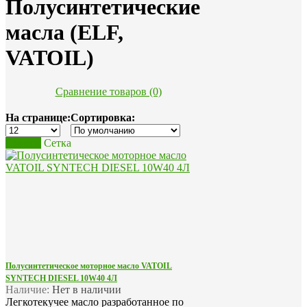
Полусинтетические
масла (ELF,
VATOIL)
Сравнение товаров (0)
На странице:
Сортировка:
Список
Сетка
Полусинтетическое моторное масло VATOIL
SYNTECH DIESEL 10W40 4Л
Наличие:
Нет в наличии
Легкотекучее масло разработанное по