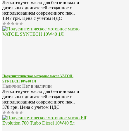
Легкотекучее масло для бензиновых и
дизельных двигателей созданное с
использованием современного пак..
1347 грн.
Цена с учётом НДС
Полусинтетическое моторное масло VATOIL
SYNTECH 10W40 1Л
Наличие:
Нет в наличии
Легкотекучее масло для бензиновых и
дизельных двигателей созданное с
использованием современного пак..
378 грн.
Цена с учётом НДС