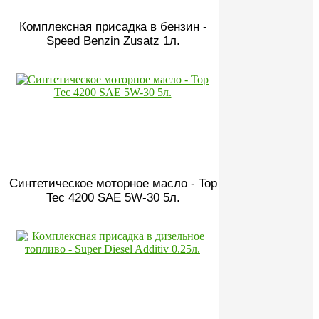
Комплексная присадка в бензин -
Speed Benzin Zusatz 1л.
Синтетическое моторное масло - Top
Tec 4200 SAE 5W-30 5л.