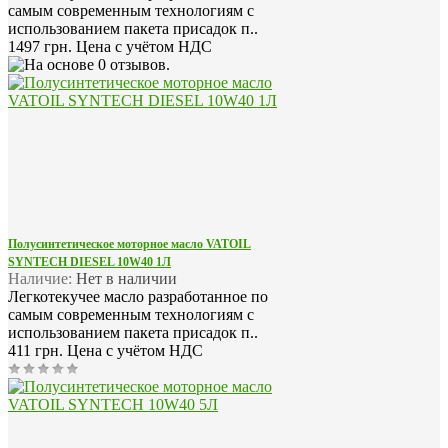
самым современным технологиям с
использованием пакета присадок п..
1497 грн.
Цена с учётом НДС
Полусинтетическое моторное масло VATOIL
SYNTECH DIESEL 10W40 1Л
Наличие:
Нет в наличии
Легкотекучее масло разработанное по
самым современным технологиям с
использованием пакета присадок п..
411 грн.
Цена с учётом НДС