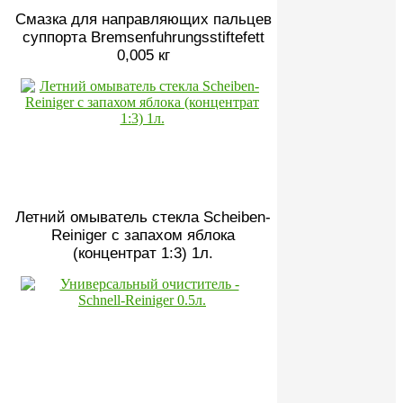
Смазка для направляющих пальцев
суппорта Bremsenfuhrungsstiftefett
0,005 кг
Летний омыватель стекла Scheiben-
Reiniger с запахом яблока
(концентрат 1:3) 1л.