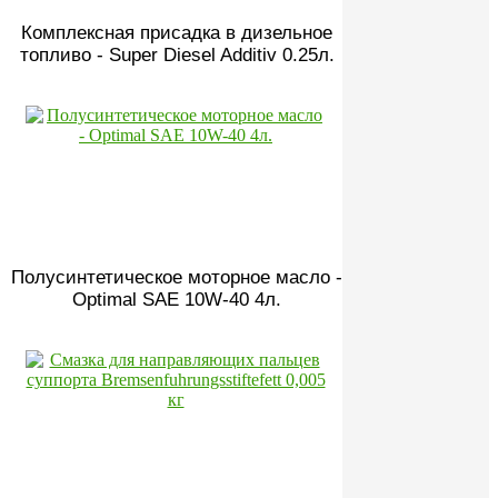
Комплексная присадка в дизельное
топливо - Super Diesel Additiv 0.25л.
Полусинтетическое моторное масло -
Optimal SAE 10W-40 4л.