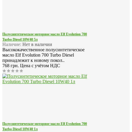
Полусинтетическое моторное масло Elf Evolution 700
Turbo Diesel 10W40 5л
Наличие:
Нет в наличии
Высококачественное полусинтетическое
масло Elf Evolution 700 Turbo Diesel
принадлежит к новому покол..
768 грн.
Цена с учётом НДС
Полусинтетическое моторное масло Elf Evolution 700
Turbo Diesel 10W40 1л