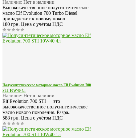
Наличие:
Нет в наличии
Высококачественное полусинтетическое
масло Elf Evolution 700 Turbo Diesel
принадлежит к новому покол..
180 грн.
Цена с учётом НДС
Полусинтетическое моторное масло Elf Evolution 700
STI 10W40 4л
Наличие:
Нет в наличии
Elf Evolution 700 STI — это
высококачественное полусинтетическое
масло нового поколения. Разра..
588 грн.
Цена с учётом НДС