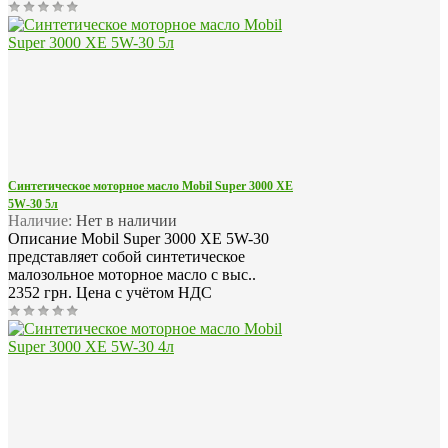
Синтетическое моторное масло Mobil Super 3000 XE
5W-30 5л
Наличие:
Нет в наличии
Описание Mobil Super 3000 XE 5W-30
представляет собой синтетическое
малозольное моторное масло с выс..
2352 грн.
Цена с учётом НДС