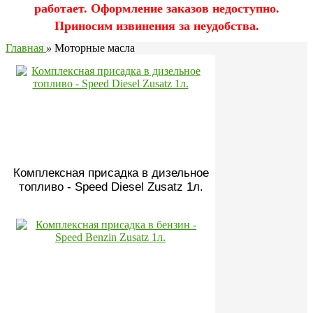
работает. Оформление заказов недоступно.
Приносим извинения за неудобства.
Главная
»
Моторные масла
Комплексная присадка в дизельное
топливо - Speed Diesel Zusatz 1л.