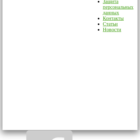
Защита
персональных
данных
Контакты
Статьи
Новости