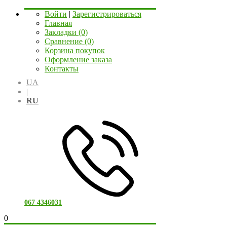
Войти
|
Зарегистрироваться
Главная
Закладки (0)
Сравнение (0)
Корзина покупок
Оформление заказа
Контакты
UA
|
RU
067 4346031
0