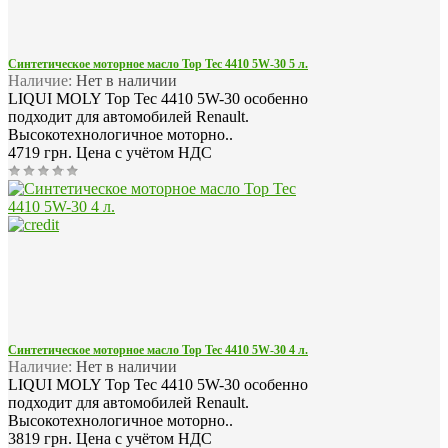
Синтетическое моторное масло Top Tec 4410 5W-30 5 л.
Наличие:
Нет в наличии
LIQUI MOLY Top Tec 4410 5W-30 особенно
подходит для автомобилей Renault.
Высокотехнологичное моторно..
4719 грн.
Цена с учётом НДС
Синтетическое моторное масло Top Tec 4410 5W-30 4 л.
Наличие:
Нет в наличии
LIQUI MOLY Top Tec 4410 5W-30 особенно
подходит для автомобилей Renault.
Высокотехнологичное моторно..
3819 грн.
Цена с учётом НДС