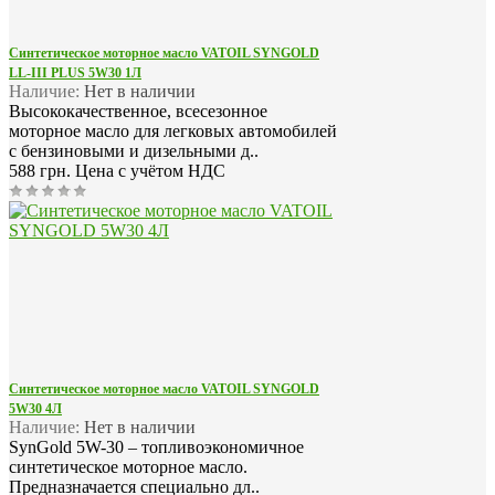
Синтетическое моторное масло VATOIL SYNGOLD
LL-III PLUS 5W30 1Л
Наличие:
Нет в наличии
Высококачественное, всесезонное
моторное масло для легковых автомобилей
с бензиновыми и дизельными д..
588 грн.
Цена с учётом НДС
Синтетическое моторное масло VATOIL SYNGOLD
5W30 4Л
Наличие:
Нет в наличии
SynGold 5W-30 – топливоэкономичное
синтетическое моторное масло.
Предназначается специально дл..