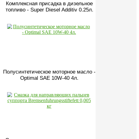
Комплексная присадка в дизельное
топливо - Super Diesel Additiv 0.25л.
Полусинтетическое моторное масло -
Optimal SAE 10W-40 4л.