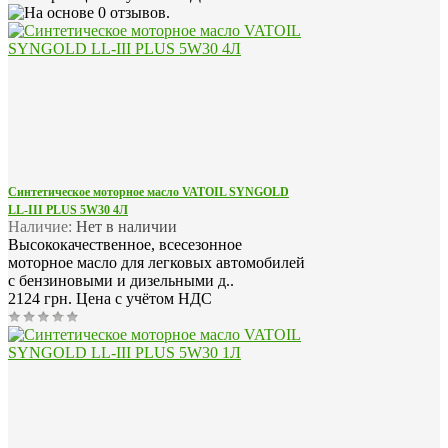
Синтетическое моторное масло VATOIL SYNGOLD
LL-III PLUS 5W30 4Л
Наличие:
Нет в наличии
Высококачественное, всесезонное
моторное масло для легковых автомобилей
с бензиновыми и дизельными д..
2124 грн.
Цена с учётом НДС