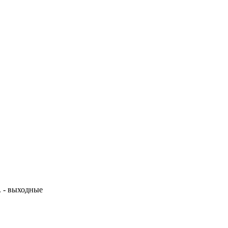
с. - выходные