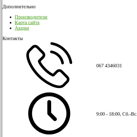
Дополнительно
Производители
Карта сайта
Акции
Контакты
067 4346031
9:00 - 18:00, Сб.-В