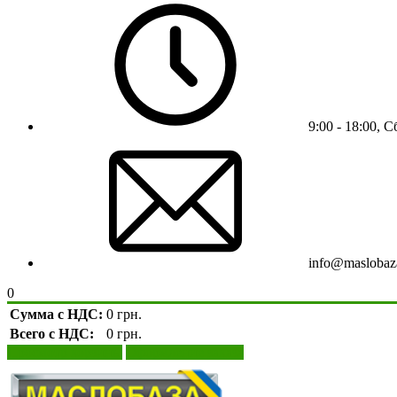
9:00 - 18:00, 
info@maslobaz
0
Сумма с НДС:
0 грн.
Всего с НДС:
0 грн.
Просмотр корзины
Оформление заказа