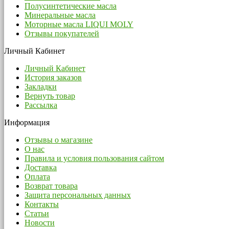
Полусинтетические масла
Минеральные масла
Моторные масла LIQUI MOLY
Отзывы покупателей
Личный Кабинет
Личный Кабинет
История заказов
Закладки
Вернуть товар
Рассылка
Информация
Отзывы о магазине
О нас
Правила и условия пользования сайтом
Доставка
Оплата
Возврат товара
Защита персональных данных
Контакты
Статьи
Новости