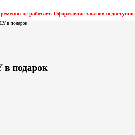
еменно не работает. Оформление заказов недоступно.
LY в подарок
 в подарок