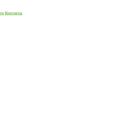
ти
Контакты