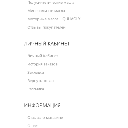
Полусинтетические масла
Минеральные масла
Моторные масла LIQUI MOLY
Отзывы покупателей
ЛИЧНЫЙ КАБИНЕТ
Личный Кабинет
История заказов
Закладки
Вернуть товар
Рассылка
ИНФОРМАЦИЯ
Отзывы о магазине
О нас