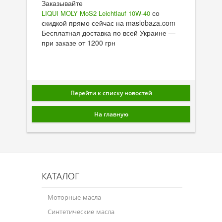
Заказывайте
со
LIQUI MOLY MoS2 Leichtlauf 10W-40
скидкой прямо сейчас на maslobaza.com
Бесплатная доставка по всей Украине —
при заказе от 1200 грн
Перейти к списку новостей
На главную
КАТАЛОГ
Моторные масла
Синтетические масла