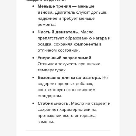
Меньше трения — меньше
износа.
Двигатель служит дольше,
надёжнее и требует меньше
ремонта.
Чистый двигатель.
Масло
препятствует образованию нагара и
осадка, сохраняя компоненты в
отличном состоянии.
Уверенный запуск зимой.
Отличная текучесть при низких
температурах.
Безопасно для катализатора.
Не
содержит вредных добавок,
соответствует экологическим
стандартам.
Стабильность.
Масло не стареет и
сохраняет характеристики на
протяжении всего интервала
замены.