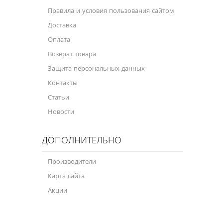
Правила и условия пользования сайтом
Доставка
Оплата
Возврат товара
Защита персональных данных
Контакты
Статьи
Новости
ДОПОЛНИТЕЛЬНО
Производители
Карта сайта
Акции