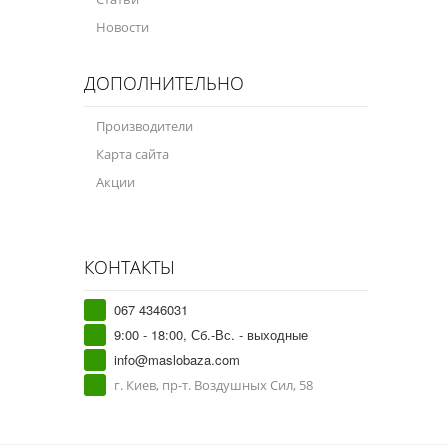
Новости
ДОПОЛНИТЕЛЬНО
Производители
Карта сайта
Акции
КОНТАКТЫ
067 4346031
9:00 - 18:00, Сб.-Вс. - выходные
info@maslobaza.com
г. Киев, пр-т. Воздушных Сил, 58