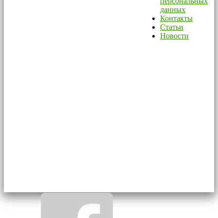
персональных
данных
Контакты
Статьи
Новости