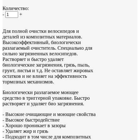
Количество:
-
+
Для полной очистки велосипедов и
деталей из композитных материалов.
Высокоэффективный, биологически
разлагаемый очиститель. Специально для
сильно загрязненных велосипедов.
Растворяет и быстро удаляет
биологические загрязнения, грязь, пыль,
грунт, листья и т.д. Не оставляет жировых
остатков и не влияет на эффективность
тормозных механизмов.
Биологически разлагаемое моющее
средство в триггерной упаковке. Быстро
растворяет и удаляет био загрязнения.
- Высокие очищающие и моющие свойства
- Высокое быстродействие
- Хорошо проникает в зазоры
- Удаляет жир и грязь
- Подходит в том числе для композитных