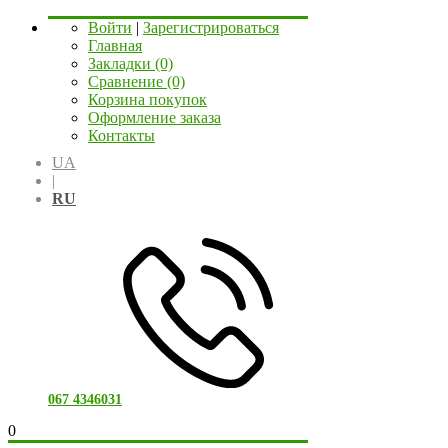
Войти
|
Зарегистрироваться
Главная
Закладки (0)
Сравнение (0)
Корзина покупок
Оформление заказа
Контакты
UA
|
RU
067 4346031
0