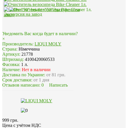
Экскурсия на завод
Уведомить Вас когда будет в наличии?
×
Производитель:
LIQUI MOLY
Страна:
Німеччина
Артикул:
21778
Штрихкод:
4100420060533
Фасовка:
1 л.
Наличие:
Нет в наличии
Доставка по Украине:
от 81 грн.
Срок доставки:
от 1 дня
Отзывов написано:
0
Написать
999 грн.
Цена с учётом НДС