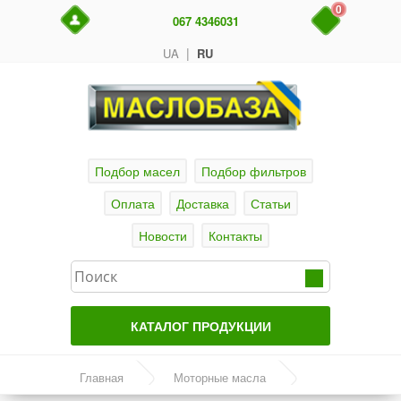
0
067 4346031
|
UA
RU
Подбор масел
Подбор фильтров
Оплата
Доставка
Статьи
Новости
Контакты
КАТАЛОГ ПРОДУКЦИИ
Главная
Главная
Моторные масла
Актуальные продукты