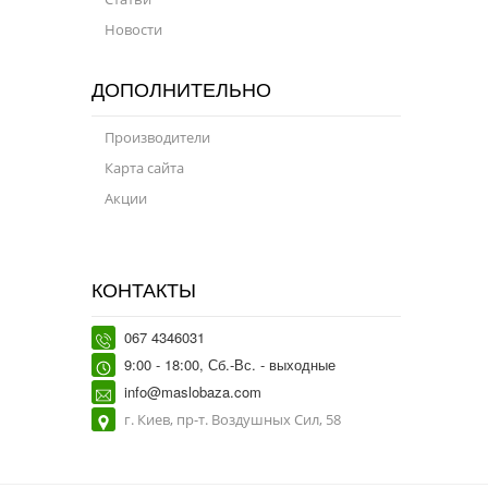
Новости
ДОПОЛНИТЕЛЬНО
Производители
Карта сайта
Акции
КОНТАКТЫ
067 4346031
9:00 - 18:00, Сб.-Вс. - выходные
info@maslobaza.com
г. Киев, пр-т. Воздушных Сил, 58