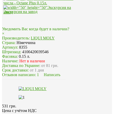
Экскурсия на завод
Уведомить Вас когда будет в наличии?
×
Производитель:
LIQUI MOLY
Страна:
Німеччина
Артикул:
8355
Штрихкод:
4100420039546
Фасовка:
0.15 л.
Наличие:
Нет в наличии
Доставка по Украине:
от 81 грн.
Срок доставки:
от 1 дня
Отзывов написано:
1
Написать
531 грн.
Цена с учётом НДС