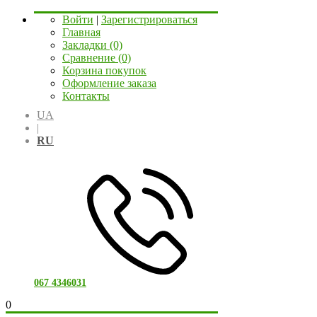
Войти
|
Зарегистрироваться
Главная
Закладки (0)
Сравнение (0)
Корзина покупок
Оформление заказа
Контакты
UA
|
RU
067 4346031
0