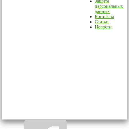
Защита
персональных
данных
Контакты
Статьи
Новости