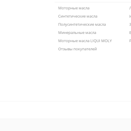
Моторные масла
Синтетические масла
Полусинтетические масла
Минеральные масла
Моторные масла LIQUI MOLY
Отзывы покупателей