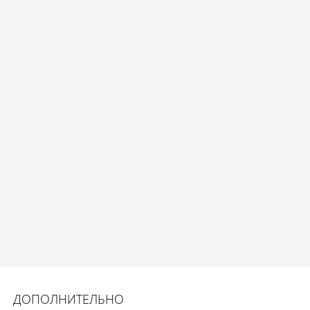
ДОПОЛНИТЕЛЬНО