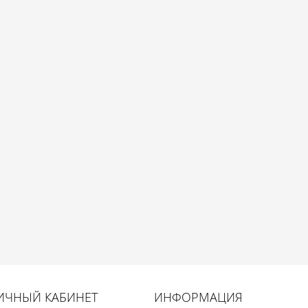
ИЧНЫЙ КАБИНЕТ
ИНФОРМАЦИЯ