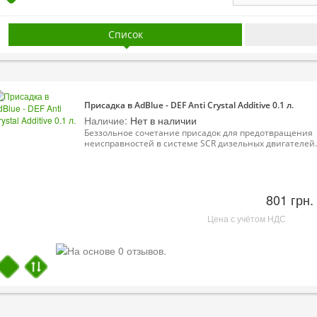
Список
Присадка в AdBlue - DEF Anti Crystal Additive 0.1 л.
Наличие:
Нет в наличии
Беззольное сочетание присадок для предотвращения
неисправностей в системе SCR дизельных двигателей. 
801 грн.
Цена с учётом НДС