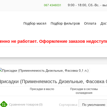
9:00 - 18:00, Сб.-Вс. - 
067 4346031
Подбор масел
Подбор фильтров
Оплата
Дос
енно не работает. Оформление заказов недоступн
рисадки (Применяемость Дизельные, Фасовка 0
Присадки в масло
Присадки в системы
охлаждения
Сравнение товаров (0)
Сортировка: