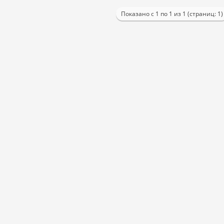
Показано с 1 по 1 из 1 (страниц: 1)