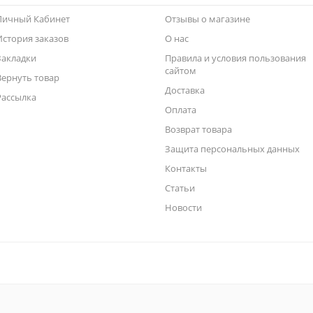
Личный Кабинет
Отзывы о магазине
История заказов
О нас
Закладки
Правила и условия пользования
сайтом
Вернуть товар
Доставка
Рассылка
Оплата
Возврат товара
Защита персональных данных
Контакты
Статьи
Новости