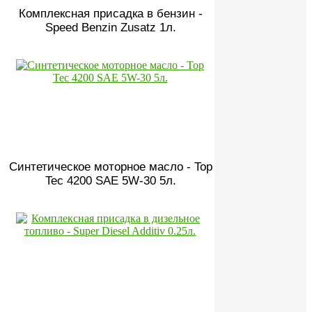
Комплексная присадка в бензин -
Speed Benzin Zusatz 1л.
Синтетическое моторное масло - Top
Tec 4200 SAE 5W-30 5л.