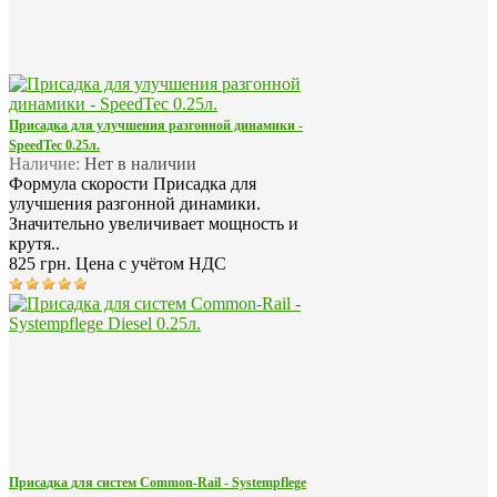
Присадка для улучшения разгонной динамики -
SpeedTec 0.25л.
Наличие:
Нет в наличии
Формула скорости Присадка для
улучшения разгонной динамики.
Значительно увеличивает мощность и
крутя..
825 грн.
Цена с учётом НДС
Присадка для систем Common-Rail - Systempflege