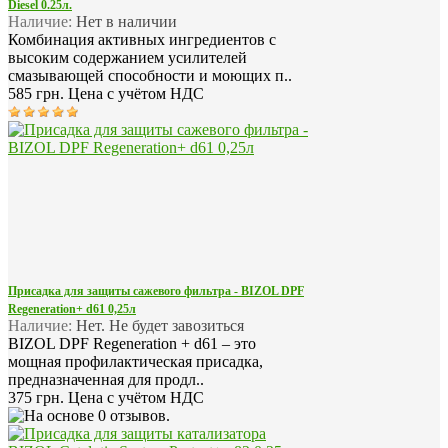
Diesel 0.25л.
Наличие:
Нет в наличии
Комбинация активных ингредиентов с
высоким содержанием усилителей
смазывающей способности и моющих п..
585 грн.
Цена с учётом НДС
Присадка для защиты сажевого фильтра - BIZOL DPF
Regeneration+ d61 0,25л
Наличие:
Нет. Не будет завозиться
BIZOL DPF Regeneration + d61 – это
мощная профилактическая присадка,
предназначенная для продл..
375 грн.
Цена с учётом НДС