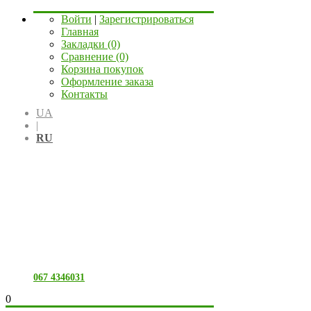
Войти
|
Зарегистрироваться
Главная
Закладки (0)
Сравнение (0)
Корзина покупок
Оформление заказа
Контакты
UA
|
RU
067 4346031
0