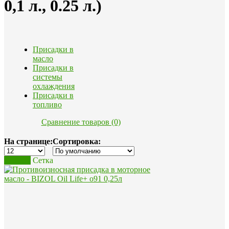
0,1 л., 0.25 л.)
Присадки в
масло
Присадки в
системы
охлаждения
Присадки в
топливо
Сравнение товаров (0)
На странице:
Сортировка:
Список
Сетка