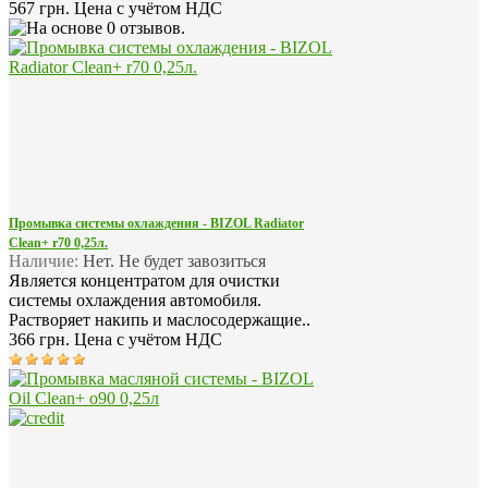
567 грн.
Цена с учётом НДС
Промывка системы охлаждения - BIZOL Radiator
Clean+ r70 0,25л.
Наличие:
Нет. Не будет завозиться
Является концентратом для очистки
системы охлаждения автомобиля.
Растворяет накипь и маслосодержащие..
366 грн.
Цена с учётом НДС