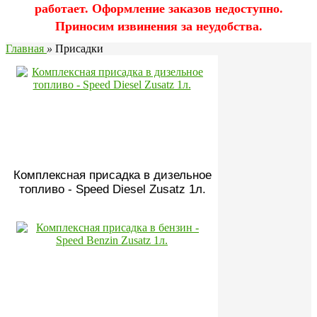
работает. Оформление заказов недоступно.
Приносим извинения за неудобства.
Главная
»
Присадки
Комплексная присадка в дизельное
топливо - Speed Diesel Zusatz 1л.