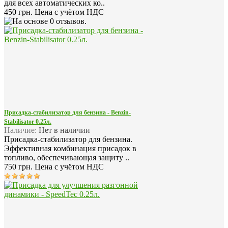
для всех автоматических ко..
450 грн.
Цена с учётом НДС
Присадка-стабилизатор для бензина - Benzin-
Stabilisator 0.25л.
Наличие:
Нет в наличии
Присадка-стабилизатор для бензина.
Эффективная комбинация присадок в
топливо, обеспечивающая защиту ..
750 грн.
Цена с учётом НДС