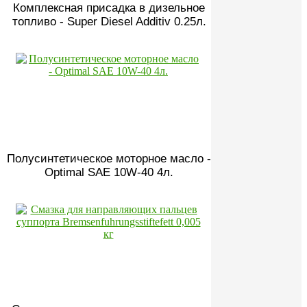
Комплексная присадка в дизельное
топливо - Super Diesel Additiv 0.25л.
Полусинтетическое моторное масло -
Optimal SAE 10W-40 4л.