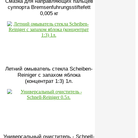
Смазка для направляющих пальцев
суппорта Bremsenfuhrungsstiftefett
0,005 кг
Летний омыватель стекла Scheiben-
Reiniger с запахом яблока
(концентрат 1:3) 1л.
Универсальный очиститель - Schnell-