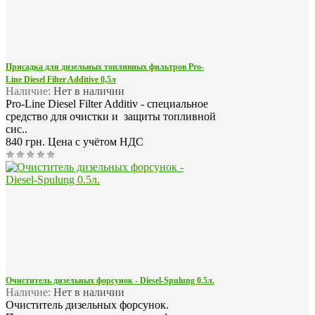
Присадка для дизельных топливных фильтров Pro-
Line Diesel Filter Additive 0,5л
Наличие:
Нет в наличии
Pro-Line Diesel Filter Additiv - специальное
средство для очистки и защиты топливной
сис..
840 грн.
Цена с учётом НДС
Очиститель дизельных форсунок - Diesel-Spulung 0.5л.
Наличие:
Нет в наличии
Очиститель дизельных форсунок.