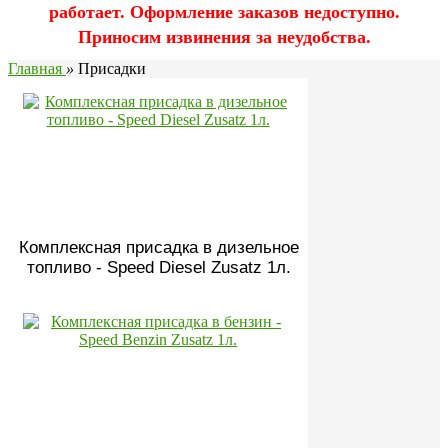
работает. Оформление заказов недоступно.
Приносим извинения за неудобства.
Главная
»
Присадки
Комплексная присадка в дизельное
топливо - Speed Diesel Zusatz 1л.