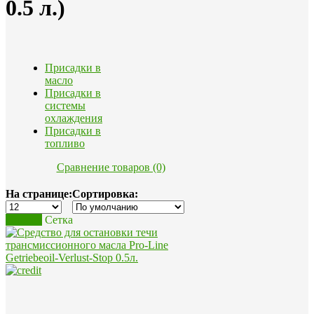
0.5 л.)
Присадки в
масло
Присадки в
системы
охлаждения
Присадки в
топливо
Сравнение товаров (0)
На странице:
Сортировка:
Список
Сетка