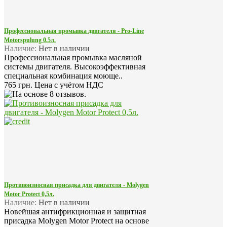
Профессиональная промывка двигателя - Pro-Line
Motorspulung 0.5л.
Наличие:
Нет в наличии
Профессиональная промывка масляной
системы двигателя. Высокоэффективная
специальная комбинация моюще..
765 грн.
Цена с учётом НДС
Противоизносная присадка для двигателя - Molygen
Motor Protect 0,5л.
Наличие:
Нет в наличии
Новейшая антифрикционная и защитная
присадка Molygen Motor Protect на основе