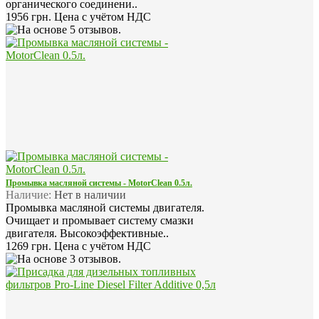
органического соединени..
1956 грн.
Цена с учётом НДС
Промывка масляной системы - MotorClean 0.5л.
Наличие:
Нет в наличии
Промывка масляной системы двигателя.
Очищает и промывает систему смазки
двигателя. Высокоэффективные..
1269 грн.
Цена с учётом НДС