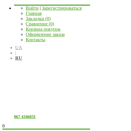
Войти
|
Зарегистрироваться
Главная
Закладки (0)
Сравнение (0)
Корзина покупок
Оформление заказа
Контакты
UA
|
RU
067 4346031
0