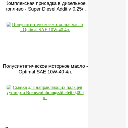
Комплексная присадка в дизельное
топливо - Super Diesel Additiv 0.25л.
Полусинтетическое моторное масло -
Optimal SAE 10W-40 4л.