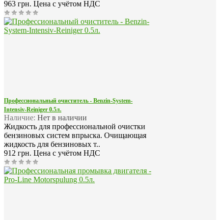
963 грн.
Цена с учётом НДС
Профессиональный очиститель - Benzin-System-
Intensiv-Reiniger 0.5л.
Наличие:
Нет в наличии
Жидкость для профессиональной очистки
бензиновых систем впрыска. Очищающая
жидкость для бензиновых т..
912 грн.
Цена с учётом НДС