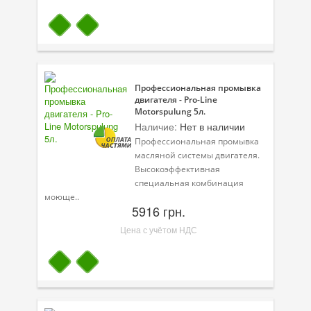
Профессиональная промывка
двигателя - Pro-Line
Motorspulung 5л.
Наличие:
Нет в наличии
Профессиональная промывка
масляной системы двигателя.
Высокоэффективная
специальная комбинация
моюще..
5916 грн.
Цена с учётом НДС