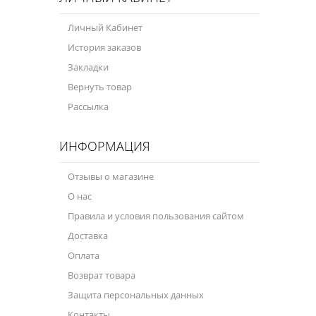
Личный Кабинет
История заказов
Закладки
Вернуть товар
Рассылка
ИНФОРМАЦИЯ
Отзывы о магазине
О нас
Правила и условия пользования сайтом
Доставка
Оплата
Возврат товара
Защита персональных данных
Контакты