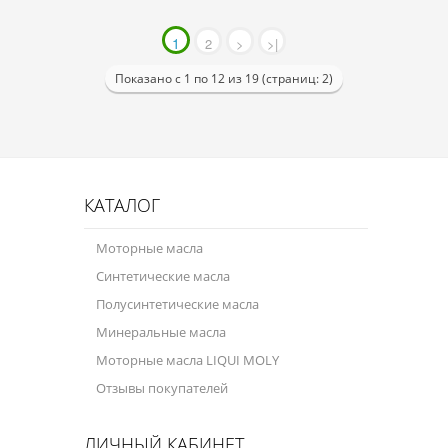
1
2
>
>|
Показано с 1 по 12 из 19 (страниц: 2)
КАТАЛОГ
Моторные масла
Синтетические масла
Полусинтетические масла
Минеральные масла
Моторные масла LIQUI MOLY
Отзывы покупателей
ЛИЧНЫЙ КАБИНЕТ