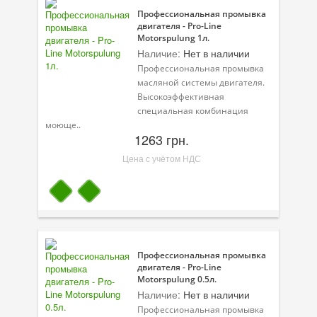
Профессиональная промывка
двигателя - Pro-Line
Motorspulung 1л.
Наличие:
Нет в наличии
Профессиональная промывка
масляной системы двигателя.
Высокоэффективная
специальная комбинация
моюще..
1263 грн.
Цена с учётом НДС
Профессиональная промывка
двигателя - Pro-Line
Motorspulung 0.5л.
Наличие:
Нет в наличии
Профессиональная промывка