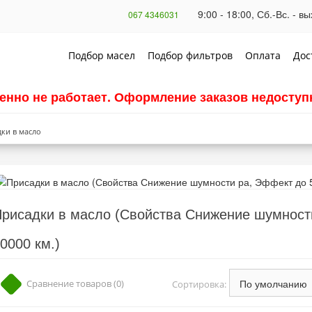
9:00 - 18:00, Сб.-Вс. - 
067 4346031
Подбор масел
Подбор фильтров
Оплата
Дос
енно не работает. Оформление заказов недоступн
ки в масло
рисадки в масло (Свойства Снижение шумност
0000 км.)
Сравнение товаров (0)
Сортировка: