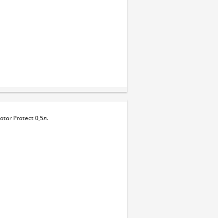
or Protect 0,5л.