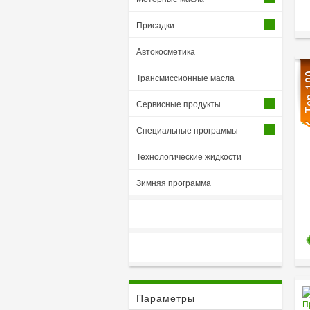
Присадки
Автокосметика
Трансмиссионные масла
Сервисные продукты
Специальные программы
Технологические жидкости
Зимняя программа
Параметры