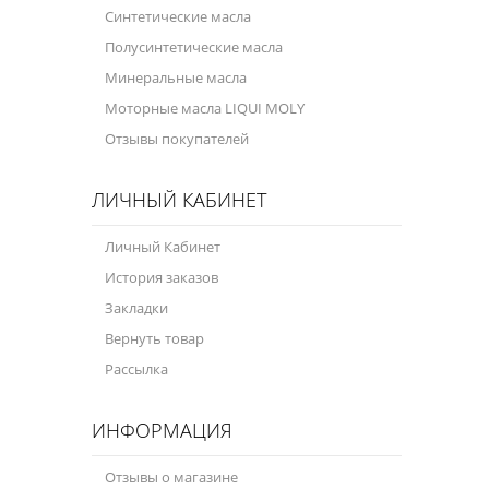
Синтетические масла
Полусинтетические масла
Минеральные масла
Моторные масла LIQUI MOLY
Отзывы покупателей
ЛИЧНЫЙ КАБИНЕТ
Личный Кабинет
История заказов
Закладки
Вернуть товар
Рассылка
ИНФОРМАЦИЯ
Отзывы о магазине