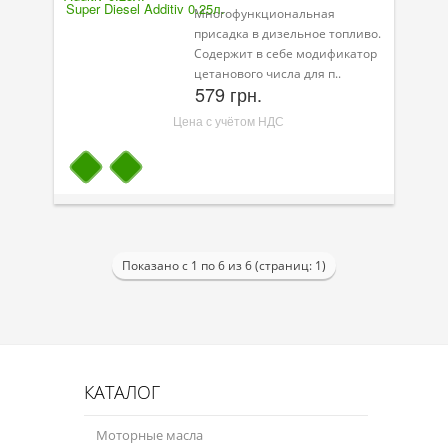
Многофункциональная
присадка в дизельное топливо.
Содержит в себе модификатор
цетанового числа для п..
579 грн.
Цена с учётом НДС
Показано с 1 по 6 из 6 (страниц: 1)
КАТАЛОГ
Моторные масла