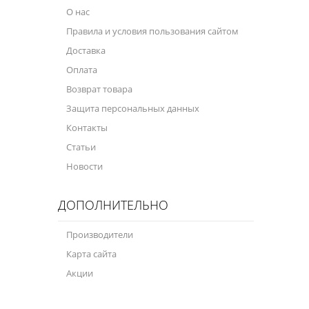
О нас
Правила и условия пользования сайтом
Доставка
Оплата
Возврат товара
Защита персональных данных
Контакты
Статьи
Новости
ДОПОЛНИТЕЛЬНО
Производители
Карта сайта
Акции