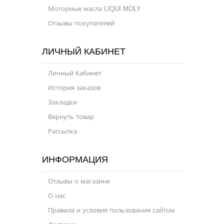
Моторные масла LIQUI MOLY
Отзывы покупателей
ЛИЧНЫЙ КАБИНЕТ
Личный Кабинет
История заказов
Закладки
Вернуть товар
Рассылка
ИНФОРМАЦИЯ
Отзывы о магазине
О нас
Правила и условия пользования сайтом