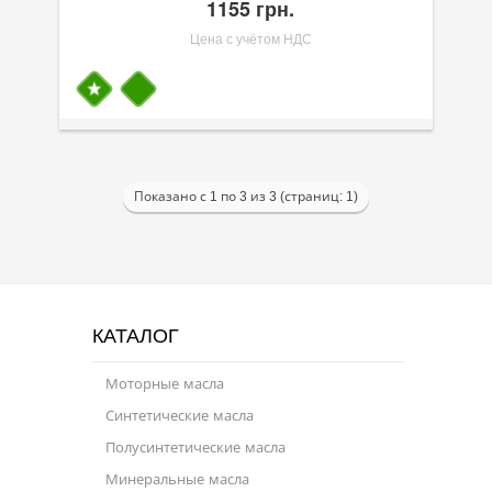
1155 грн.
Цена с учётом НДС
Показано с 1 по 3 из 3 (страниц: 1)
КАТАЛОГ
Моторные масла
Синтетические масла
Полусинтетические масла
Минеральные масла