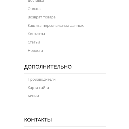
Доставка
Оплата
Возврат товара
Защита персональных данных
Контакты
Статьи
Новости
ДОПОЛНИТЕЛЬНО
Производители
Карта сайта
Акции
КОНТАКТЫ