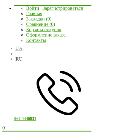
Войти
|
Зарегистрироваться
Главная
Закладки (0)
Сравнение (0)
Корзина покупок
Оформление заказа
Контакты
UA
|
RU
067 4346031
0