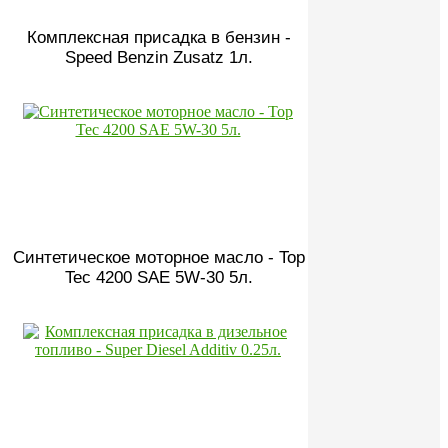
Комплексная присадка в бензин -
Speed Benzin Zusatz 1л.
Синтетическое моторное масло - Top
Tec 4200 SAE 5W-30 5л.