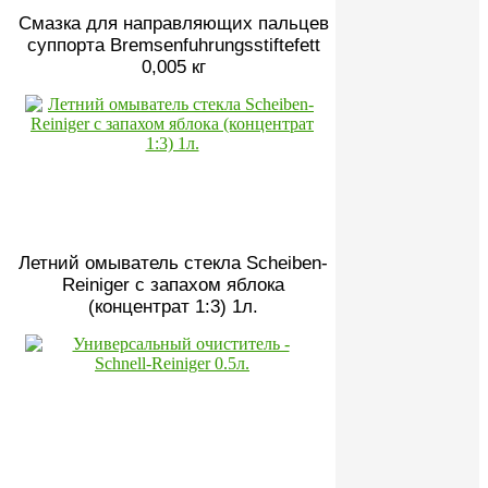
Смазка для направляющих пальцев
суппорта Bremsenfuhrungsstiftefett
0,005 кг
Летний омыватель стекла Scheiben-
Reiniger с запахом яблока
(концентрат 1:3) 1л.