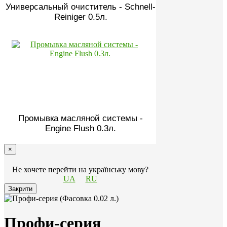
Универсальный очиститель - Schnell-
Reiniger 0.5л.
Промывка масляной системы -
Engine Flush 0.3л.
×
Не хочете перейти на українську мову?
UA
RU
Закрити
Профи-серия