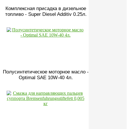
Комплексная присадка в дизельное
топливо - Super Diesel Additiv 0.25л.
Полусинтетическое моторное масло -
Optimal SAE 10W-40 4л.