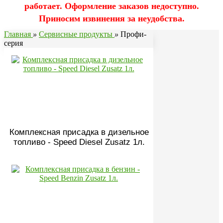
работает. Оформление заказов недоступно.
Приносим извинения за неудобства.
Главная
»
Сервисные продукты
»
Профи-
серия
Комплексная присадка в дизельное
топливо - Speed Diesel Zusatz 1л.