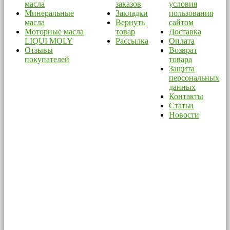
масла
заказов
условия
Минеральные
Закладки
пользования
масла
Вернуть
сайтом
Моторные масла
товар
Доставка
LIQUI MOLY
Рассылка
Оплата
Отзывы
Возврат
покупателей
товара
Защита
персональных
данных
Контакты
Статьи
Новости