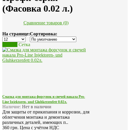
(Фасовка 0.02 л.)
Сравнение товаров (0)
На странице:
Сортировка:
Список
Сетка
Смазка для монтажа форсунок и свечей накала Pro-
Line Injektoren- und Gluhkerzenfett 0.02л.
Наличие:
Нет в наличии
Для защиты от прикипания и коррозии, для
облегчения монтажа и демонтажа
различных деталей, имеющих п..
360 грн.
Цена с учётом НДС